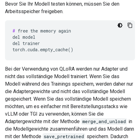
Bevor Sie Ihr Modell testen können, müssen Sie den
Arbeitsspeicher freigeben.
#
 free the memory again

del model

del trainer

Bei der Verwendung von QLoRA werden nur Adapter und
nicht das vollständige Modell trainiert. Wenn Sie das
Modell während des Trainings speichern, werden daher nur
die Adaptergewichte und nicht das vollständige Modell
gespeichert. Wenn Sie das vollständige Modell speichern
möchten, um es einfacher mit Bereitstellungsstacks wie
vLLM oder TGI zu verwenden, können Sie die
Adaptergewichte mit der Methode
merge_and_unload
in
die Modellgewichte zusammenführen und das Modell dann
mit der Methode
save_pretrained
speichern. Dadurch