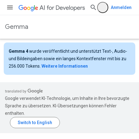
Anmelden
Gemma
Gemma 4
wurde veröffentlicht und unterstützt Text-, Audio-
und Bildeingaben sowie ein langes Kontextfenster mit bis zu
256.000 Tokens.
Weitere Informationen
Google verwendet KI-Technologie, um Inhalte in Ihre bevorzugte
Sprache zu übersetzen. KI-Übersetzungen können Fehler
enthalten.