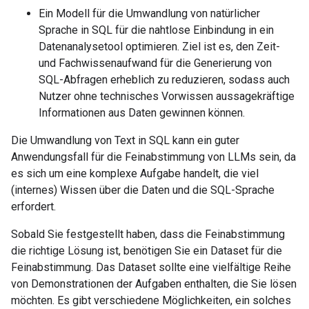
Ein Modell für die Umwandlung von natürlicher
Sprache in SQL für die nahtlose Einbindung in ein
Datenanalysetool optimieren. Ziel ist es, den Zeit-
und Fachwissenaufwand für die Generierung von
SQL-Abfragen erheblich zu reduzieren, sodass auch
Nutzer ohne technisches Vorwissen aussagekräftige
Informationen aus Daten gewinnen können.
Die Umwandlung von Text in SQL kann ein guter
Anwendungsfall für die Feinabstimmung von LLMs sein, da
es sich um eine komplexe Aufgabe handelt, die viel
(internes) Wissen über die Daten und die SQL-Sprache
erfordert.
Sobald Sie festgestellt haben, dass die Feinabstimmung
die richtige Lösung ist, benötigen Sie ein Dataset für die
Feinabstimmung. Das Dataset sollte eine vielfältige Reihe
von Demonstrationen der Aufgaben enthalten, die Sie lösen
möchten. Es gibt verschiedene Möglichkeiten, ein solches