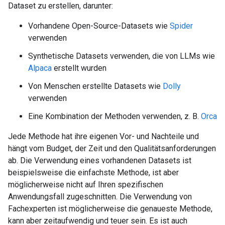
Dataset zu erstellen, darunter:
Vorhandene Open-Source-Datasets wie
Spider
verwenden
Synthetische Datasets verwenden, die von LLMs wie
Alpaca
erstellt wurden
Von Menschen erstellte Datasets wie
Dolly
verwenden
Eine Kombination der Methoden verwenden, z. B.
Orca
Jede Methode hat ihre eigenen Vor- und Nachteile und
hängt vom Budget, der Zeit und den Qualitätsanforderungen
ab. Die Verwendung eines vorhandenen Datasets ist
beispielsweise die einfachste Methode, ist aber
möglicherweise nicht auf Ihren spezifischen
Anwendungsfall zugeschnitten. Die Verwendung von
Fachexperten ist möglicherweise die genaueste Methode,
kann aber zeitaufwendig und teuer sein. Es ist auch