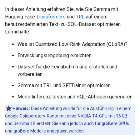
In dieser Anleitung erfahren Sie, wie Sie Gemma mit
Hugging Face
Transformers
und
TRL
auf einem
benutzerdefinierten Text-zu-SQL-Dataset optimieren.
Lerninhalte:
Was ist Quantized Low-Rank Adaptation (QLoRA)?
Entwicklungsumgebung einrichten
Dataset für die Feinabstimmung erstellen und
vorbereiten
Gemma mit TRL und SFTTrainer optimieren
Modellinferenz testen und SQL-Abfragen generieren
Hinweis:
Diese Anleitung wurde für die Ausführung in einem
Google Colaboratory-Konto mit einer NVIDIA T4-GPU mit 16 GB
und Gemma 1B erstellt. Sie kann jedoch auch für größere GPUs
und größere Modelle angepasst werden.