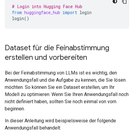
# Login into Hugging Face Hub
from
huggingface_hub
import
login
login
()
Dataset für die Feinabstimmung
erstellen und vorbereiten
Bei der Feinabstimmung von LLMs ist es wichtig, den
Anwendungsfall und die Aufgabe zu kennen, die Sie lösen
möchten. So können Sie ein Dataset erstellen, um Ihr
Modell zu optimieren. Wenn Sie Ihren Anwendungsfall noch
nicht definiert haben, sollten Sie noch einmal von vorn
beginnen.
In dieser Anleitung wird beispielsweise der folgende
Anwendungsfall behandelt: