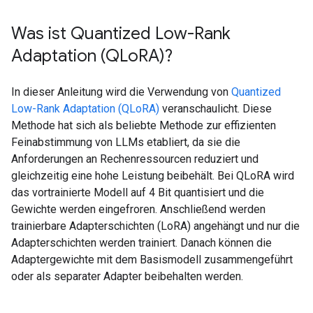
Was ist Quantized Low-Rank
Adaptation (QLo
RA)?
In dieser Anleitung wird die Verwendung von
Quantized
Low-Rank Adaptation (QLoRA)
veranschaulicht. Diese
Methode hat sich als beliebte Methode zur effizienten
Feinabstimmung von LLMs etabliert, da sie die
Anforderungen an Rechenressourcen reduziert und
gleichzeitig eine hohe Leistung beibehält. Bei QLoRA wird
das vortrainierte Modell auf 4 Bit quantisiert und die
Gewichte werden eingefroren. Anschließend werden
trainierbare Adapterschichten (LoRA) angehängt und nur die
Adapterschichten werden trainiert. Danach können die
Adaptergewichte mit dem Basismodell zusammengeführt
oder als separater Adapter beibehalten werden.