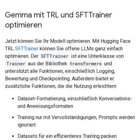
Gemma mit TRL und SFTTrainer
optimieren
Jetzt können Sie Ihr Modell optimieren. Mit Hugging Face
TRL
SFTTrainer
können Sie offene LLMs ganz einfach
optimieren. Der
SFTTrainer
ist eine Unterklasse von
Trainer
aus der Bibliothek
transformers
und
unterstützt alle Funktionen, einschließlich Logging,
Bewertung und Checkpointing. Außerdem bietet er
zusätzliche Funktionen, die die Nutzung erleichtern:
Dataset-Formatierung, einschließlich Konversations-
und Anweisungsformaten
Training nur mit Vervollständigungen, Prompts werden
ignoriert
Datasets für ein effizienteres Training packen