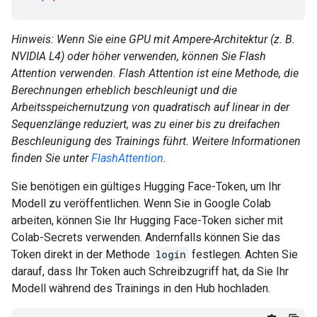
Hinweis: Wenn Sie eine GPU mit Ampere-Architektur (z. B.
NVIDIA L4) oder höher verwenden, können Sie Flash
Attention verwenden. Flash Attention ist eine Methode, die
Berechnungen erheblich beschleunigt und die
Arbeitsspeichernutzung von quadratisch auf linear in der
Sequenzlänge reduziert, was zu einer bis zu dreifachen
Beschleunigung des Trainings führt. Weitere Informationen
finden Sie unter
FlashAttention
.
Sie benötigen ein gültiges Hugging Face-Token, um Ihr
Modell zu veröffentlichen. Wenn Sie in Google Colab
arbeiten, können Sie Ihr Hugging Face-Token sicher mit
Colab-Secrets verwenden. Andernfalls können Sie das
Token direkt in der Methode
login
festlegen. Achten Sie
darauf, dass Ihr Token auch Schreibzugriff hat, da Sie Ihr
Modell während des Trainings in den Hub hochladen.