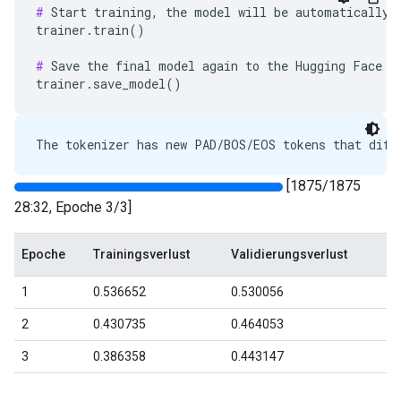
#
 Start training, the model will be automatically s
trainer.train()

#
 Save the final model again to the Hugging Face Hu