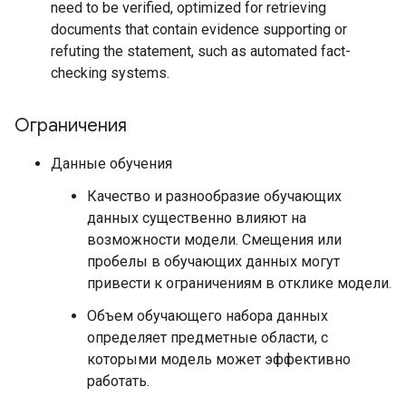
need to be verified, optimized for retrieving
documents that contain evidence supporting or
refuting the statement, such as automated fact-
checking systems.
Ограничения
Данные обучения
Качество и разнообразие обучающих
данных существенно влияют на
возможности модели. Смещения или
пробелы в обучающих данных могут
привести к ограничениям в отклике модели.
Объем обучающего набора данных
определяет предметные области, с
которыми модель может эффективно
работать.