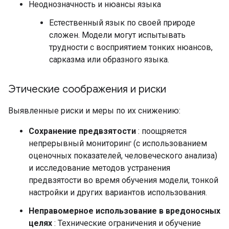
Неоднозначность и нюансы языка
Естественный язык по своей природе
сложен. Модели могут испытывать
трудности с восприятием тонких нюансов,
сарказма или образного языка.
Этические соображения и риски
Выявленные риски и меры по их снижению:
Сохранение предвзятости
: поощряется
непрерывный мониторинг (с использованием
оценочных показателей, человеческого анализа)
и исследование методов устранения
предвзятости во время обучения модели, тонкой
настройки и других вариантов использования.
Неправомерное использование в вредоносных
целях
: Технические ограничения и обучение