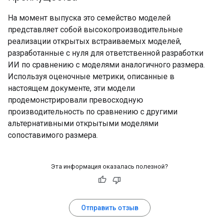
На момент выпуска это семейство моделей
представляет собой высокопроизводительные
реализации открытых встраиваемых моделей,
разработанные с нуля для ответственной разработки
ИИ по сравнению с моделями аналогичного размера.
Используя оценочные метрики, описанные в
настоящем документе, эти модели
продемонстрировали превосходную
производительность по сравнению с другими
альтернативными открытыми моделями
сопоставимого размера.
Эта информация оказалась полезной?
Отправить отзыв