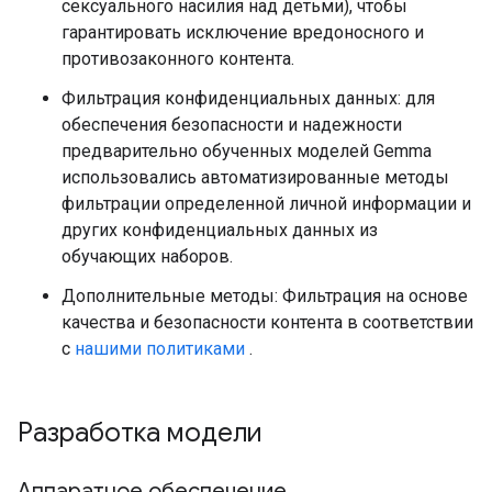
сексуального насилия над детьми), чтобы
гарантировать исключение вредоносного и
противозаконного контента.
Фильтрация конфиденциальных данных: для
обеспечения безопасности и надежности
предварительно обученных моделей Gemma
использовались автоматизированные методы
фильтрации определенной личной информации и
других конфиденциальных данных из
обучающих наборов.
Дополнительные методы: Фильтрация на основе
качества и безопасности контента в соответствии
с
нашими политиками
.
Разработка модели
Аппаратное обеспечение