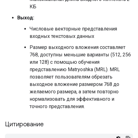
КБ
Выход:
Числовые векторные представления
входных текстовых данных
Размер выходного вложения составляет
768, доступны меньшие варианты (512, 256
или 128) с помощью обучения
представлению Matryoshka (MRL). MRL
позволяет пользователям обрезать
выходное вложение размером 768 до
желаемого размера, а затем повторно
нормализовать для эффективного и
точного представления.
Цитирование