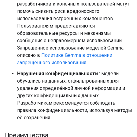
разработчиков и конечных пользователей могут
помочь снизить риск вредоносного
использования встроенных компонентов.
Пользователям предоставляются
образовательные ресурсы и механизмы
сообщения о неправомерном использовании.
Запрещенное использование моделей Gemma
описано в
Политике Gemma в отношении
запрещенного использования
.
Нарушения конфиденциальности
: модели
обучались на данных, отфильтрованных для
удаления определённой личной информации и
других конфиденциальных данных.
Разработчикам рекомендуется соблюдать
правила конфиденциальности, используя методы
её сохранения.
Преимущества