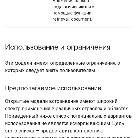
Вложения блоков
кода вычисляются с
помощью функции
retrieval_document.
Использование и ограничения
Эти модели имеют определенные ограничения, о
которых следует знать пользователям.
Предполагаемое использование
Открытые модели встраивания имеют широкий
спектр применения в различных отраслях и областях.
Приведённый ниже список потенциальных вариантов
использования не является исчерпывающим. Цель
этого списка — предоставить контекстную