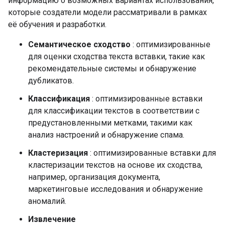
информацию о возможных вариантах использования,
которые создатели модели рассматривали в рамках
её обучения и разработки.
Семантическое сходство
: оптимизированные
для оценки сходства текста вставки, такие как
рекомендательные системы и обнаружение
дубликатов.
Классификация
: оптимизированные вставки
для классификации текстов в соответствии с
предустановленными метками, такими как
анализ настроений и обнаружение спама.
Кластеризация
: оптимизированные вставки для
кластеризации текстов на основе их сходства,
например, организация документа,
маркетинговые исследования и обнаружение
аномалий.
Извлечение