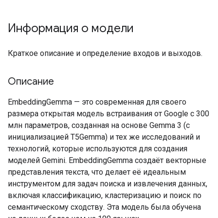
Информация о модели
Краткое описание и определение входов и выходов.
Описание
EmbeddingGemma — это современная для своего
размера открытая модель встраивания от Google с 300
млн параметров, созданная на основе Gemma 3 (с
инициализацией T5Gemma) и тех же исследований и
технологий, которые используются для создания
моделей Gemini. EmbeddingGemma создаёт векторные
представления текста, что делает её идеальным
инструментом для задач поиска и извлечения данных,
включая классификацию, кластеризацию и поиск по
семантическому сходству. Эта модель была обучена