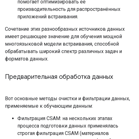
помогает оптимизировать её
производительность для распространённых
приложений встраивания.
Сочетание этих разнообразных источников данных
имеет решающее значение для обучения мощной
многоязыковой модели встраивания, способной
обрабатывать широкий спектр различных задач и
форматов данных.
Предварительная обработка данных
Вот основные методы очистки и фильтрации данных,
применяемые к обучающим данным:
Фильтрация CSAM: на нескольких этапах
процесса подготовки данных применялась
строгая фильтрация CSAM (материалов