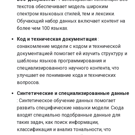
текстов обеспечивает модель широким
спектром языковых стилей, тем и лексики.
Обучающий набор данных включает контент на
более чем 100 языках.
Код и техническая документация
:
ознакомление модели с кодом и технической
документацией помогает ей изучить структуру и
шаблоны языков программирования и
специализированного научного контента, что
улучшает ее понимание кода и технических
вопросов.
Синтетические и специализированные данные
: Синтетическое обучение данных помогает
развить специфические навыки модели. Сюда
входят специально подобранные данные для
таких задач, как поиск информации,
классификация и анализ тональности, что