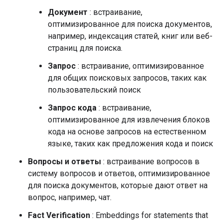
Документ
: встраивание,
оптимизированное для поиска документов,
например, индексация статей, книг или веб-
страниц для поиска.
Запрос
: встраивание, оптимизированное
для общих поисковых запросов, таких как
пользовательский поиск
Запрос кода
: встраивание,
оптимизированное для извлечения блоков
кода на основе запросов на естественном
языке, таких как предложения кода и поиск
Вопросы и ответы
: встраивание вопросов в
систему вопросов и ответов, оптимизированное
для поиска документов, которые дают ответ на
вопрос, например, чат.
Fact Verification
: Embeddings for statements that