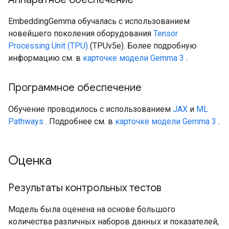
EmbeddingGemma обучалась с использованием
новейшего поколения оборудования
Tensor
Processing Unit (TPU)
(TPUv5e). Более подробную
информацию см. в
карточке модели Gemma 3
.
Программное обеспечение
Обучение проводилось с использованием
JAX
и
ML
Pathways
. Подробнее см. в
карточке модели Gemma 3
.
Оценка
Результаты контрольных тестов
Модель была оценена на основе большого
количества различных наборов данных и показателей,