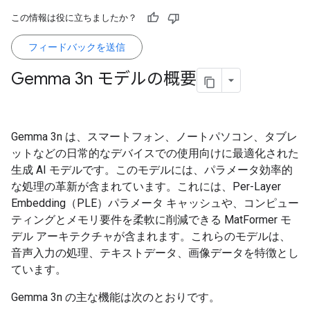
この情報は役に立ちましたか？
フィードバックを送信
Gemma 3n モデルの概要
Gemma 3n は、スマートフォン、ノートパソコン、タブレ
ットなどの日常的なデバイスでの使用向けに最適化された
生成 AI モデルです。このモデルには、パラメータ効率的
な処理の革新が含まれています。これには、Per-Layer
Embedding（PLE）パラメータ キャッシュや、コンピュー
ティングとメモリ要件を柔軟に削減できる MatFormer モ
デル アーキテクチャが含まれます。これらのモデルは、
音声入力の処理、テキストデータ、画像データを特徴とし
ています。
Gemma 3n の主な機能は次のとおりです。