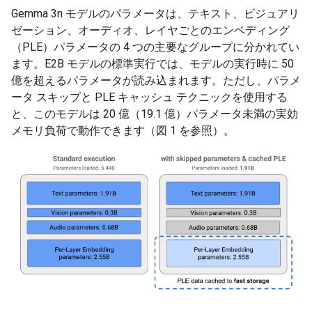
Gemma 3n モデルのパラメータは、テキスト、ビジュアリ
ゼーション、オーディオ、レイヤごとのエンベディング
（PLE）パラメータの 4 つの主要なグループに分かれてい
ます。E2B モデルの標準実行では、モデルの実行時に 50
億を超えるパラメータが読み込まれます。ただし、パラメ
ータ スキップと PLE キャッシュ テクニックを使用する
と、このモデルは 20 億（19.1 億）パラメータ未満の実効
メモリ負荷で動作できます（図 1 を参照）。