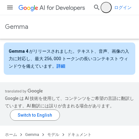
ログイン
Gemma
Gemma 4
がリリースされました。テキスト、音声、画像の入
力に対応し、最大 256, 000 トークンの長いコンテキスト ウィ
ンドウを備えています。
詳細
Google は AI 技術を使用して、コンテンツをご希望の言語に翻訳し
ています。AI 翻訳には誤りが含まれる場合があります。
ホーム
Gemma
モデル
ドキュメント