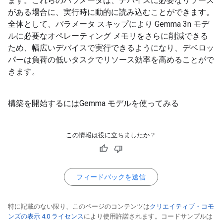
ます。これらのパラメータは、デバイスに必要なリソース
がある場合に、実行時に動的に読み込むことができます。
全体として、パラメータ スキップにより Gemma 3n モデ
ルに必要なオペレーティング メモリをさらに削減できる
ため、幅広いデバイスで実行できるようになり、デベロッ
パーは負荷の低いタスクでリソース効率を高めることがで
きます。
構築を開始するにはGemma モデルを使ってみる
この情報は役に立ちましたか？
フィードバックを送信
特に記載のない限り、このページのコンテンツは
クリエイティブ・コモ
ンズの表示 4.0 ライセンス
により使用許諾されます。コードサンプルは