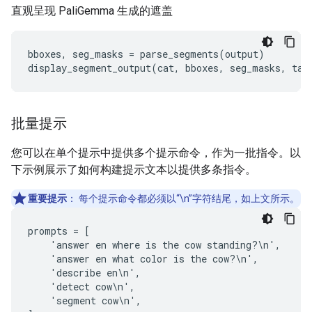
直观呈现 PaliGemma 生成的遮盖
bboxes, seg_masks = parse_segments(output)

批量提示
您可以在单个提示中提供多个提示命令，作为一批指令。以
下示例展示了如何构建提示文本以提供多条指令。
重要提示
：
每个提示命令都必须以“\n”字符结尾，如上文所示。
prompts = [

    'answer en where is the cow standing?\n',

    'answer en what color is the cow?\n',

    'describe en\n',

    'detect cow\n',

    'segment cow\n',
