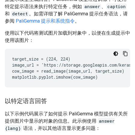
特定提示语法来执行特定任务，例如
answer
、
caption
和
detect
。如需详细了解 PaliGemma 提示任务语法，请
参阅
PaliGemma 提示和系统指令
。
使用以下代码将测试图片加载到对象中，以便在生成提示中
使用该图片：
target_size = (224, 224)

image_url = 'https://storage.googleapis.com/keras-
cow_image = read_image(image_url, target_size)

以特定语言回答
以下示例代码展示了如何提示 PaliGemma 模型提供有关所
提供图片中显示的对象的信息。此示例使用
answer
{lang}
语法，并以其他语言显示更多问题：