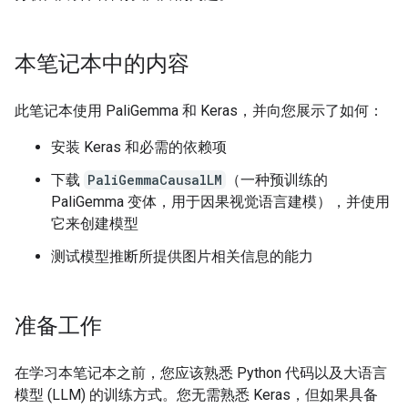
本笔记本中的内容
此笔记本使用 PaliGemma 和 Keras，并向您展示了如何：
安装 Keras 和必需的依赖项
下载
PaliGemmaCausalLM
（一种预训练的
PaliGemma 变体，用于因果视觉语言建模），并使用
它来创建模型
测试模型推断所提供图片相关信息的能力
准备工作
在学习本笔记本之前，您应该熟悉 Python 代码以及大语言
模型 (LLM) 的训练方式。您无需熟悉 Keras，但如果具备