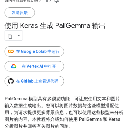
该内容对您有帮助吗？
发送反馈
使用 Keras 生成 Pali
Gemma 输出
在 Google Colab 中运行
在 Vertex AI 中打开
在 GitHub 上查看源代码
PaliGemma 模型具有
多模态
功能，可让您使用文本和图片
输入数据生成输出。您可以将图片数据与这些模型搭配使
用，为请求提供更多背景信息，也可以使用这些模型来分析
图片的内容。本教程将介绍如何使用 PaliGemma 和 Keras
分析图片并回答有关图片的问题。