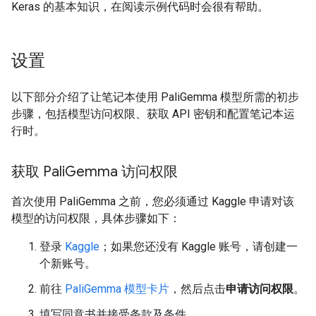
Keras 的基本知识，在阅读示例代码时会很有帮助。
设置
以下部分介绍了让笔记本使用 PaliGemma 模型所需的初步
步骤，包括模型访问权限、获取 API 密钥和配置笔记本运
行时。
获取 Pali
Gemma 访问权限
首次使用 PaliGemma 之前，您必须通过 Kaggle 申请对该
模型的访问权限，具体步骤如下：
登录
Kaggle
；如果您还没有 Kaggle 账号，请创建一
个新账号。
前往
PaliGemma 模型卡片
，然后点击
申请访问权限
。
填写同意书并接受条款及条件。