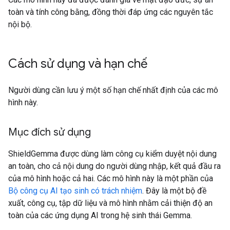
toàn và tính công bằng, đồng thời đáp ứng các nguyên tắc
nội bộ.
Cách sử dụng và hạn chế
Người dùng cần lưu ý một số hạn chế nhất định của các mô
hình này.
Mục đích sử dụng
ShieldGemma được dùng làm công cụ kiểm duyệt nội dung
an toàn, cho cả nội dung do người dùng nhập, kết quả đầu ra
của mô hình hoặc cả hai. Các mô hình này là một phần của
Bộ công cụ AI tạo sinh có trách nhiệm
. Đây là một bộ đề
xuất, công cụ, tập dữ liệu và mô hình nhằm cải thiện độ an
toàn của các ứng dụng AI trong hệ sinh thái Gemma.