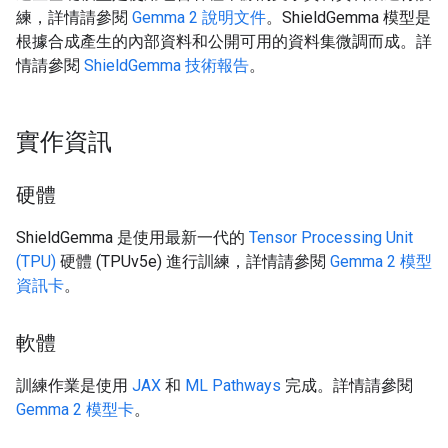
練，詳情請參閱
Gemma 2 說明文件
。ShieldGemma 模型是
根據合成產生的內部資料和公開可用的資料集微調而成。詳
情請參閱
ShieldGemma 技術報告
。
實作資訊
硬體
ShieldGemma 是使用最新一代的
Tensor Processing Unit
(TPU)
硬體 (TPUv5e) 進行訓練，詳情請參閱
Gemma 2 模型
資訊卡
。
軟體
訓練作業是使用
JAX
和
ML Pathways
完成。詳情請參閱
Gemma 2 模型卡
。