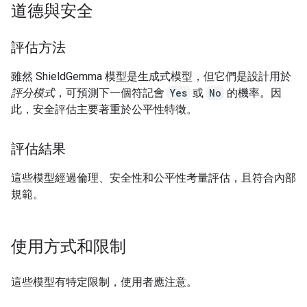
道德與安全
評估方法
雖然 ShieldGemma 模型是生成式模型，但它們是設計用於
評分模式
，可預測下一個符記會
Yes
或
No
的機率。因
此，安全評估主要著重於公平性特徵。
評估結果
這些模型經過倫理、安全性和公平性考量評估，且符合內部
規範。
使用方式和限制
這些模型有特定限制，使用者應注意。