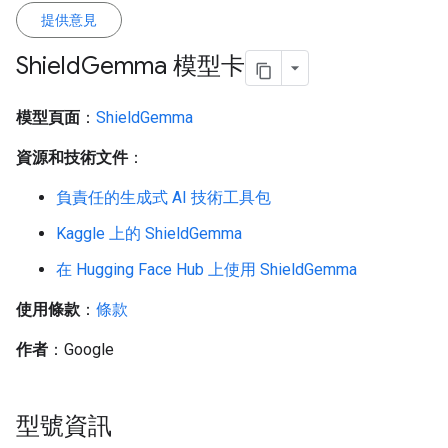
提供意見
Shield
Gemma 模型卡
模型頁面
：
ShieldGemma
資源和技術文件
：
負責任的生成式 AI 技術工具包
Kaggle 上的 ShieldGemma
在 Hugging Face Hub 上使用 ShieldGemma
使用條款
：
條款
作者
：Google
型號資訊