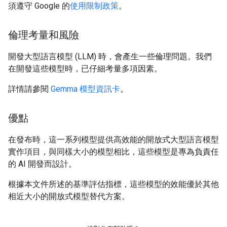
須遵守 Google 的
使用限制政策
。
倫理考量和風險
開發大型語言模型 (LLM) 時，會產生一些倫理問題。我們
在開發這些模型時，已仔細考量多項因素。
詳情請參閱
Gemma 模型資訊卡
。
優點
在發布時，這一系列模型提供高效能的開放式大型語言模型
實作項目，與同樣大小的模型相比，這些模型是專為負責任
的 AI 開發而設計。
根據本文件所述的基準評估指標，這些模型的效能優於其他
相近大小的開放式模型替代方案。