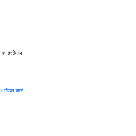
 का इस्तेमाल
 मॉडल कार्ड