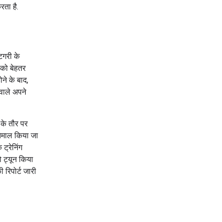
रता है.
गरी के
पको बेहतर
ने के बाद,
वाले अपने
 के तौर पर
तेमाल किया जा
ट्रेनिंग
ो ट्यून किया
 रिपोर्ट जारी