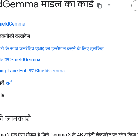
d
Gemma मॉडल का कार्ड
hieldGemma
कनीकी दस्तावेज़
:
ेदारी के साथ जनरेटिव एआई का इस्तेमाल करने के लिए टूलकिट
le पर ShieldGemma
ing Face Hub पर ShieldGemma
तें
:
शर्तें
le
ी जानकारी
 2 एक ऐसा मॉडल है जिसे Gemma 3 के 4B आईटी चेकपॉइंट पर ट्रेन किया ग