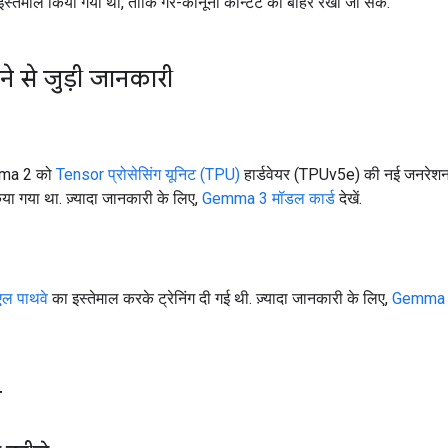
 इस्तेमाल किया गया था, ताकि गैर-कानूनी कॉन्टेंट को बाहर रखा जा सके.
े से जुड़ी जानकारी
ma 2 को
Tensor प्रोसेसिंग यूनिट (TPU)
हार्डवेयर (TPUv5e) की नई जनरेशन
या गया था. ज़्यादा जानकारी के लिए,
Gemma 3 मॉडल कार्ड
देखें.
एल पाथवे
का इस्तेमाल करके ट्रेनिंग दी गई थी. ज़्यादा जानकारी के लिए,
Gemma 3
न