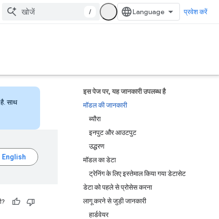
/
प्रवेश करें
इस पेज पर, यह जानकारी उपलब्ध है
है. साथ
मॉडल की जानकारी
ब्यौरा
इनपुट और आउटपुट
उद्धरण
मॉडल का डेटा
ट्रेनिंग के लिए इस्तेमाल किया गया डेटासेट
डेटा को पहले से प्रोसेस करना
लागू करने से जुड़ी जानकारी
ी?
हार्डवेयर