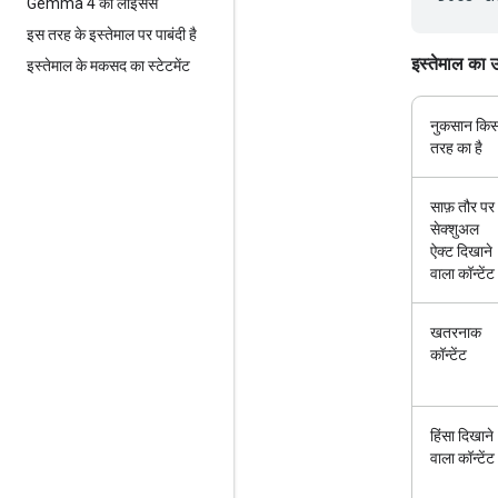
Gemma 4 का लाइसेंस
इस तरह के इस्तेमाल पर पाबंदी है
इस्तेमाल का 
इस्तेमाल के मकसद का स्टेटमेंट
नुकसान कि
तरह का है
साफ़ तौर पर
सेक्शुअल
ऐक्ट दिखाने
वाला कॉन्टेंट
खतरनाक
कॉन्टेंट
हिंसा दिखाने
वाला कॉन्टेंट