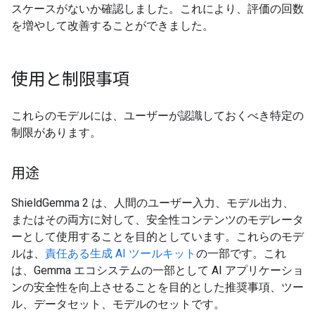
スケースがないか確認しました。これにより、評価の回数
を増やして改善することができました。
使用と制限事項
これらのモデルには、ユーザーが認識しておくべき特定の
制限があります。
用途
ShieldGemma 2 は、人間のユーザー入力、モデル出力、
またはその両方に対して、安全性コンテンツのモデレータ
ーとして使用することを目的としています。これらのモデ
ルは、
責任ある生成 AI ツールキット
の一部です。これ
は、Gemma エコシステムの一部として AI アプリケーショ
ンの安全性を向上させることを目的とした推奨事項、ツー
ル、データセット、モデルのセットです。