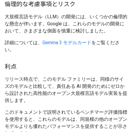
倫理的な考慮事項とリスク
大規模言語モデル（LLM）の開発には、いくつかの倫理的
な懸念が伴います。Google は、これらのモデルの開発に
おいて、さまざまな側面を慎重に検討しました。
詳細については、
Gemma 3 モデルカード
をご覧くださ
い。
利点
リリース時点で、このモデル ファミリーは、同様のサイ
ズのモデルと比較して、責任ある AI 開発のためにゼロか
ら設計された高性能のオープン大規模言語モデル実装を提
供します。
このドキュメントで説明されているベンチマーク評価指標
を使用すると、これらのモデルは、同規模の他のオープン
モデルよりも優れたパフォーマンスを提供することが示さ