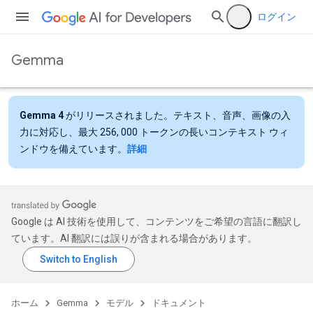
ログイン
Gemma
Gemma 4
がリリースされました。テキスト、音声、画像の入
力に対応し、最大 256, 000 トークンの長いコンテキスト ウィ
ンドウを備えています。
詳細
Google は AI 技術を使用して、コンテンツをご希望の言語に翻訳し
ています。AI 翻訳には誤りが含まれる場合があります。
ホーム
Gemma
モデル
ドキュメント