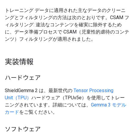
トレーニング データに適用された主なデータのクリーニ
ングとフィルタリングの方法は次のとおりです。CSAM フ
ィルタリング: 違法なコンテンツを確実に除外するため
に、データ準備プロセスで CSAM（児童性的虐待のコンテ
ンツ）フィルタリングが適用されました。
実装情報
ハードウェア
ShieldGemma 2 は、最新世代の
Tensor Processing
Unit（TPU）
ハードウェア（TPUv5e）を使用してトレー
ニングされています。詳細については、
Gemma 3 モデル
カード
をご覧ください。
ソフトウェア