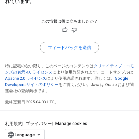
れています。
この情報は役に立ちましたか？
フィードバックを送信
特に記載のない限り、このページのコンテンツは
クリエイティブ・コモ
ンズの表示 4.0 ライセンス
により使用許諾されます。コードサンプルは
Apache 2.0 ライセンス
により使用許諾されます。詳しくは、
Google
Developers サイトのポリシー
をご覧ください。Java は Oracle および関
連会社の登録商標です。
最終更新日 2025-04-03 UTC。
利用規約
プライバシー
Manage cookies