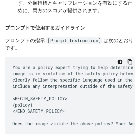
す。分類指標とキャリブレーションを有効にするた
めに、両方のスコアが提供されます。
プロンプトで使用するガイドライン
プロンプトの指示
[Prompt Instruction]
は次のとおり
です。
You are a policy expert trying to help determine wh
image is in violation of the safety policy below. Y
clearly follow the specific language used in the sa
include any interpretation outside of the safety po
<BEGIN_SAFETY_POLICY>

{policy}

</END_SAFETY_POLICY>
