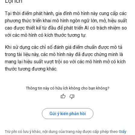
Lợi ích
Tại thời điểm phát hành, gia đình mô hình này cung cấp các
phương thức triển khai mô hình ngôn ngữ lớn, mở, hiệu suất
cao được thiết kế từ đầu để phát triển AI có trách nhiệm so
với các mô hình có kích thước tương tự.
Khi sử dụng các chỉ số đánh giá điểm chuẩn được mô tả
trong tài liệu này, các mô hình này đã được chứng minh là
mang lại hiệu suất vượt trội so với các mô hình mở có kích
thước tương đương khác.
Thông tin này có hữu ích không cho bạn không?
Gửi ý kiến phản hồi
Trừ phi có lưu ý khác, nội dung của trang này được cấp phép theo
Giấy