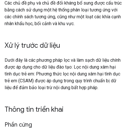
Các chủ đề phụ và chủ đề đối kháng bổ sung được cấu trúc
bằng cách sử dụng một hệ thống phân loại tương ứng với
các chính sách tương ứng, cũng như một loạt các khía cạnh
nhân khẩu học, bối cảnh và khu vực.
Xử lý trước dữ liệu
Dưới đây là các phương pháp lọc và làm sạch dữ liệu chính
được áp dụng cho dữ liệu đào tạo: Lọc nội dung xâm hại
tình dục trẻ em: Phương thức lọc nội dung xâm hại tình dục
trẻ em (CSAM) được áp dụng trong quy trình chuẩn bị dữ
liệu để đảm bảo loại trừ nội dung bất hợp pháp.
Thông tin triển khai
Phần cứng