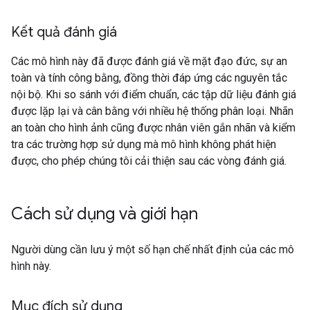
Kết quả đánh giá
Các mô hình này đã được đánh giá về mặt đạo đức, sự an
toàn và tính công bằng, đồng thời đáp ứng các nguyên tắc
nội bộ. Khi so sánh với điểm chuẩn, các tập dữ liệu đánh giá
được lặp lại và cân bằng với nhiều hệ thống phân loại. Nhãn
an toàn cho hình ảnh cũng được nhân viên gắn nhãn và kiểm
tra các trường hợp sử dụng mà mô hình không phát hiện
được, cho phép chúng tôi cải thiện sau các vòng đánh giá.
Cách sử dụng và giới hạn
Người dùng cần lưu ý một số hạn chế nhất định của các mô
hình này.
Mục đích sử dụng