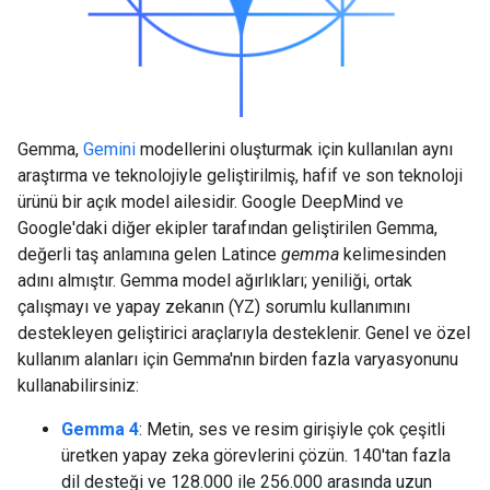
Gemma,
Gemini
modellerini oluşturmak için kullanılan aynı
araştırma ve teknolojiyle geliştirilmiş, hafif ve son teknoloji
ürünü bir açık model ailesidir. Google DeepMind ve
Google'daki diğer ekipler tarafından geliştirilen Gemma,
değerli taş anlamına gelen Latince
gemma
kelimesinden
adını almıştır. Gemma model ağırlıkları; yeniliği, ortak
çalışmayı ve yapay zekanın (YZ) sorumlu kullanımını
destekleyen geliştirici araçlarıyla desteklenir. Genel ve özel
kullanım alanları için Gemma'nın birden fazla varyasyonunu
kullanabilirsiniz:
Gemma 4
: Metin, ses ve resim girişiyle çok çeşitli
üretken yapay zeka görevlerini çözün. 140'tan fazla
dil desteği ve 128.000 ile 256.000 arasında uzun