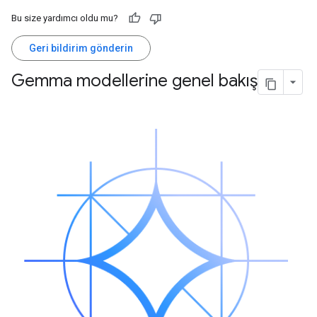
Bu size yardımcı oldu mu?
Geri bildirim gönderin
Gemma modellerine genel bakış