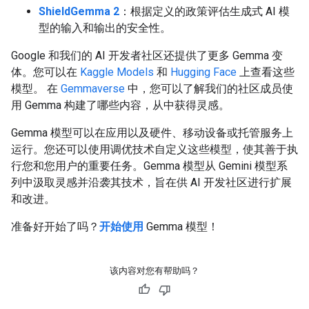
ShieldGemma 2
：根据定义的政策评估生成式 AI 模
型的输入和输出的安全性。
Google 和我们的 AI 开发者社区还提供了更多 Gemma 变
体。您可以在
Kaggle Models
和
Hugging Face
上查看这些
模型。 在
Gemmaverse
中，您可以了解我们的社区成员使
用 Gemma 构建了哪些内容，从中获得灵感。
Gemma 模型可以在应用以及硬件、移动设备或托管服务上
运行。您还可以使用调优技术自定义这些模型，使其善于执
行您和您用户的重要任务。Gemma 模型从 Gemini 模型系
列中汲取灵感并沿袭其技术，旨在供 AI 开发社区进行扩展
和改进。
准备好开始了吗？
开始使用
Gemma 模型！
该内容对您有帮助吗？