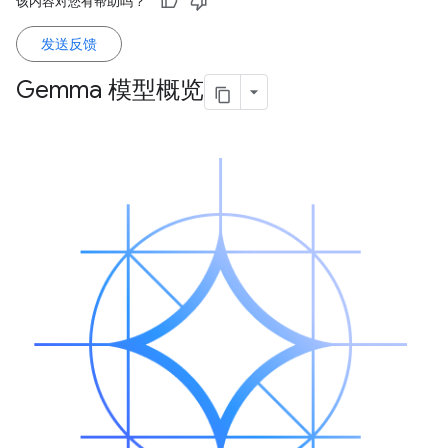
该内容对您有帮助吗？
发送反馈
Gemma 模型概览