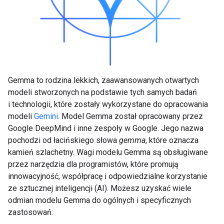
Gemma to rodzina lekkich, zaawansowanych otwartych
modeli stworzonych na podstawie tych samych badań
i technologii, które zostały wykorzystane do opracowania
modeli
Gemini
. Model Gemma został opracowany przez
Google DeepMind i inne zespoły w Google. Jego nazwa
pochodzi od łacińskiego słowa
gemma
, które oznacza
kamień szlachetny. Wagi modelu Gemma są obsługiwane
przez narzędzia dla programistów, które promują
innowacyjność, współpracę i odpowiedzialne korzystanie
ze sztucznej inteligencji (AI). Możesz uzyskać wiele
odmian modelu Gemma do ogólnych i specyficznych
zastosowań: