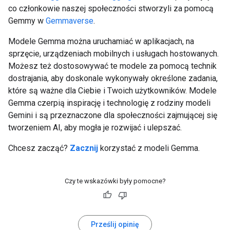
co członkowie naszej społeczności stworzyli za pomocą
Gemmy w
Gemmaverse
.
Modele Gemma można uruchamiać w aplikacjach, na
sprzęcie, urządzeniach mobilnych i usługach hostowanych.
Możesz też dostosowywać te modele za pomocą technik
dostrajania, aby doskonale wykonywały określone zadania,
które są ważne dla Ciebie i Twoich użytkowników. Modele
Gemma czerpią inspirację i technologię z rodziny modeli
Gemini i są przeznaczone dla społeczności zajmującej się
tworzeniem AI, aby mogła je rozwijać i ulepszać.
Chcesz zacząć?
Zacznij
korzystać z modeli Gemma.
Czy te wskazówki były pomocne?
Prześlij opinię