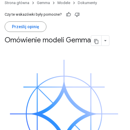
Strona główna
Gemma
Modele
Dokumenty
Czy te wskazówki były pomocne?
Prześlij opinię
Omówienie modeli Gemma