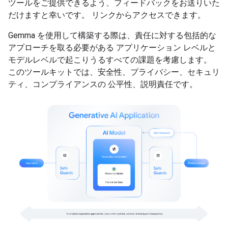
ツールをご提供できるよう、フィードバックをお送りいた
だけますと幸いです。 リンクからアクセスできます。
Gemma を使用して構築する際は、責任に対する包括的な
アプローチを取る必要がある アプリケーション レベルと
モデルレベルで起こりうるすべての課題を考慮します。
このツールキットでは、安全性、プライバシー、セキュリ
ティ、コンプライアンスの 公平性、説明責任です。