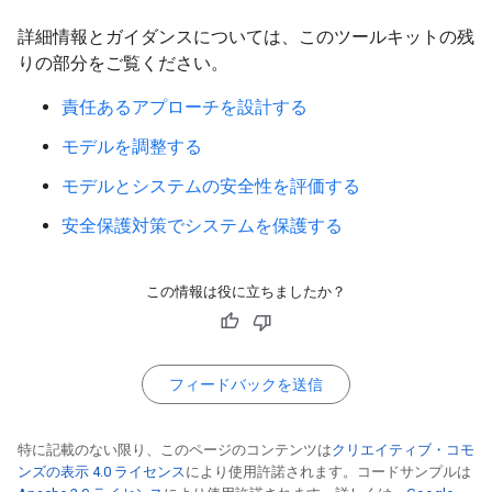
詳細情報とガイダンスについては、このツールキットの残
りの部分をご覧ください。
責任あるアプローチを設計する
モデルを調整する
モデルとシステムの安全性を評価する
安全保護対策でシステムを保護する
この情報は役に立ちましたか？
フィードバックを送信
特に記載のない限り、このページのコンテンツは
クリエイティブ・コモ
ンズの表示 4.0 ライセンス
により使用許諾されます。コードサンプルは