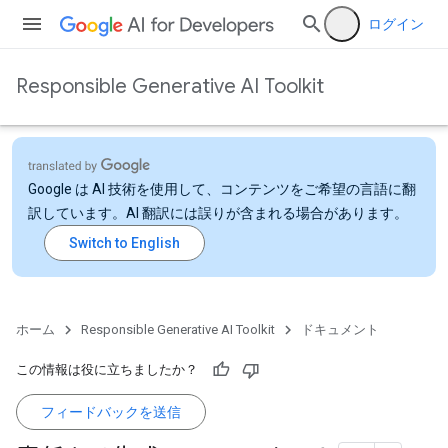
ログイン
Responsible Generative AI Toolkit
Google は AI 技術を使用して、コンテンツをご希望の言語に翻
訳しています。AI 翻訳には誤りが含まれる場合があります。
ホーム
Responsible Generative AI Toolkit
ドキュメント
この情報は役に立ちましたか？
フィードバックを送信