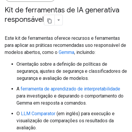
Kit de ferramentas de IA generativa
responsável
Este kit de ferramentas oferece recursos e ferramentas
para aplicar as práticas recomendadas uso responsável de
modelos abertos, como o
Gemma
, incluindo:
Orientação sobre a definição de políticas de
segurança, ajustes de segurança e classificadores de
segurança e avaliação de modelos.
A
ferramenta de aprendizado de interpretabilidade
para investigação e depurando o comportamento do
Gemma em resposta a comandos.
O
LLM Comparator
(em inglês) para execução e
visualização de comparações os resultados da
avaliação.