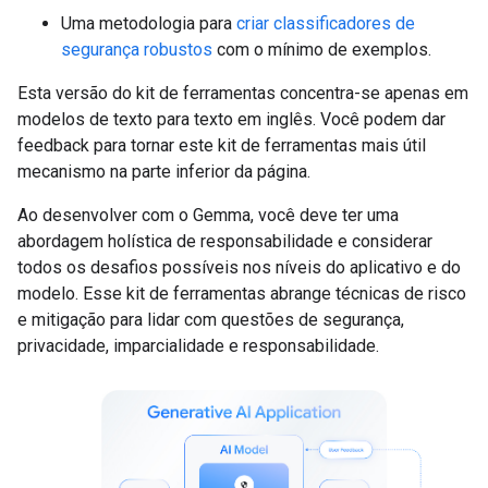
Uma metodologia para
criar classificadores de
segurança robustos
com o mínimo de exemplos.
Esta versão do kit de ferramentas concentra-se apenas em
modelos de texto para texto em inglês. Você podem dar
feedback para tornar este kit de ferramentas mais útil
mecanismo na parte inferior da página.
Ao desenvolver com o Gemma, você deve ter uma
abordagem holística de responsabilidade e considerar
todos os desafios possíveis nos níveis do aplicativo e do
modelo. Esse kit de ferramentas abrange técnicas de risco
e mitigação para lidar com questões de segurança,
privacidade, imparcialidade e responsabilidade.