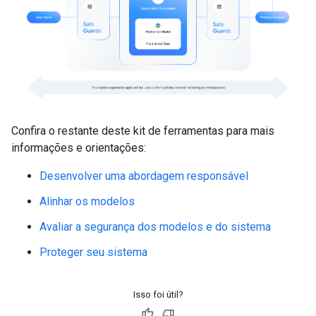
Confira o restante deste kit de ferramentas para mais
informações e orientações:
Desenvolver uma abordagem responsável
Alinhar os modelos
Avaliar a segurança dos modelos e do sistema
Proteger seu sistema
Isso foi útil?