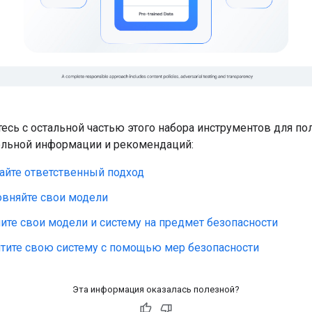
есь с остальной частью этого набора инструментов для по
ельной информации и рекомендаций:
айте ответственный подход
вняйте свои модели
ите свои модели и систему на предмет безопасности
тите свою систему с помощью мер безопасности
Эта информация оказалась полезной?