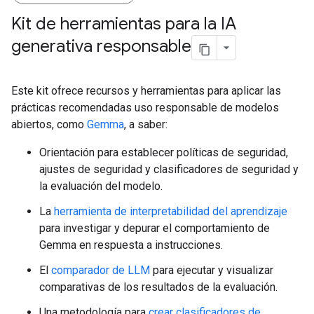
Kit de herramientas para la IA
generativa responsable
Este kit ofrece recursos y herramientas para aplicar las
prácticas recomendadas uso responsable de modelos
abiertos, como
Gemma
, a saber:
Orientación para establecer políticas de seguridad,
ajustes de seguridad y clasificadores de seguridad y
la evaluación del modelo.
La
herramienta de interpretabilidad del aprendizaje
para investigar y depurar el comportamiento de
Gemma en respuesta a instrucciones.
El
comparador de LLM
para ejecutar y visualizar
comparativas de los resultados de la evaluación.
Una metodología para
crear clasificadores de