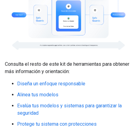
Consulta el resto de este kit de herramientas para obtener
más información y orientación:
Diseña un enfoque responsable
Alinea tus modelos
Evalúa tus modelos y sistemas para garantizar la
seguridad
Protege tu sistema con protecciones