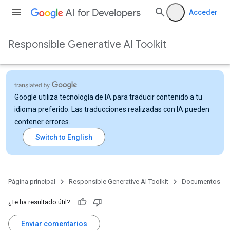
Acceder
Responsible Generative AI Toolkit
Google utiliza tecnología de IA para traducir contenido a tu
idioma preferido. Las traducciones realizadas con IA pueden
contener errores.
Página principal
Responsible Generative AI Toolkit
Documentos
¿Te ha resultado útil?
Enviar comentarios