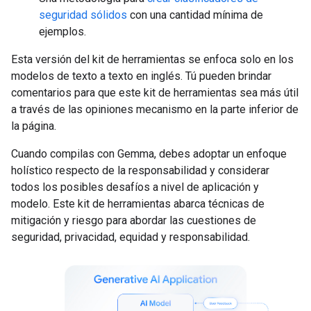
seguridad sólidos
con una cantidad mínima de
ejemplos.
Esta versión del kit de herramientas se enfoca solo en los
modelos de texto a texto en inglés. Tú pueden brindar
comentarios para que este kit de herramientas sea más útil
a través de las opiniones mecanismo en la parte inferior de
la página.
Cuando compilas con Gemma, debes adoptar un enfoque
holístico respecto de la responsabilidad y considerar
todos los posibles desafíos a nivel de aplicación y
modelo. Este kit de herramientas abarca técnicas de
mitigación y riesgo para abordar las cuestiones de
seguridad, privacidad, equidad y responsabilidad.