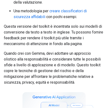
della valutazione.
Una metodologia per
creare classificatori di
sicurezza affidabili
con pochi esempi.
Questa versione del toolkit è incentrata solo sui modelli di
conversione da testo a testo in inglese. Tu possono fornire
feedback per rendere il toolkit più utile tramite i
meccanismo di attenzione in fondo alla pagina.
Quando crei con Gemma, devi adottare un approccio
olistico alla responsabilità e considerare tutte le possibili
sfide a livello di applicazione e di modello. Questo toolkit
copre le tecniche di gestione del rischio e della
mitigazione per affrontare le problematiche relative a
sicurezza, privacy, equità e responsabilità.