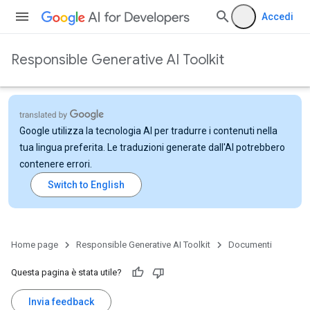
Accedi
Responsible Generative AI Toolkit
Google utilizza la tecnologia AI per tradurre i contenuti nella
tua lingua preferita. Le traduzioni generate dall'AI potrebbero
contenere errori.
Home page
Responsible Generative AI Toolkit
Documenti
Questa pagina è stata utile?
Invia feedback