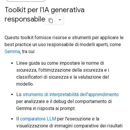
Toolkit per l'IA generativa
responsabile
Questo toolkit fornisce risorse e strumenti per applicare le
best practice un uso responsabile di modelli aperti, come
Gemma
, tra cui:
Linee guida su come impostare le norme di
sicurezza, l'ottimizzazione della sicurezza e i
classificatori di sicurezza e la valutazione del
modello.
Lo
strumento di interpretabilità dell'apprendimento
per analizzare e il debug del comportamento di
Gemma in risposta ai prompt.
Il
comparatore LLM
per l'esecuzione e la
visualizzazione di immagini comparative dei risultati