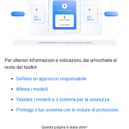
Per ulteriori informazioni e indicazioni, dai un'occhiata al
resto del toolkit:
Definire un approccio responsabile
Allinea i modelli
Valutare i modelli e il sistema per la sicurezza
Proteggi il tuo sistema con le misure di protezione
Questa pagina è stata utile?