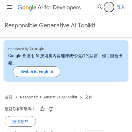
登入
Responsible Generative AI Toolkit
Google 會運用 AI 技術將內容翻譯成你偏好的語言，但可能會出
錯。
首頁
Responsible Generative AI Toolkit
文件
這對你有幫助嗎？
提供意見