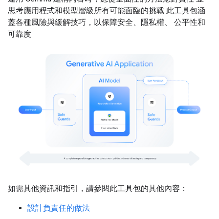
思考應用程式和模型層級所有可能面臨的挑戰 此工具包涵
蓋各種風險與緩解技巧，以保障安全、隱私權、 公平性和
可靠度
如需其他資訊和指引，請參閱此工具包的其他內容：
設計負責任的做法