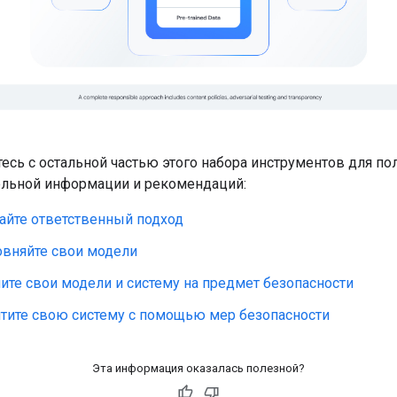
есь с остальной частью этого набора инструментов для по
ельной информации и рекомендаций:
айте ответственный подход
вняйте свои модели
ите свои модели и систему на предмет безопасности
тите свою систему с помощью мер безопасности
Эта информация оказалась полезной?