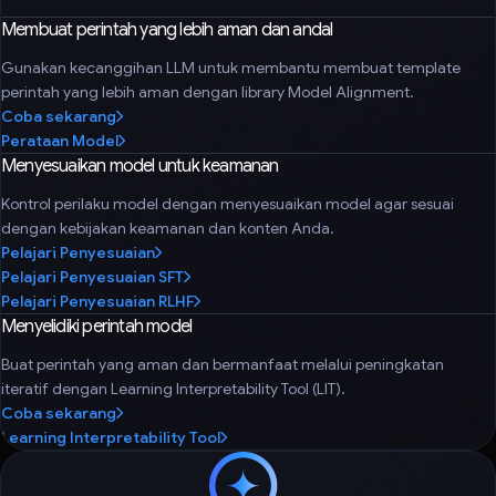
Membuat perintah yang lebih aman dan andal
Gunakan kecanggihan LLM untuk membantu membuat template
perintah yang lebih aman dengan library Model Alignment.
Coba sekarang
Perataan Model
Menyesuaikan model untuk keamanan
Kontrol perilaku model dengan menyesuaikan model agar sesuai
dengan kebijakan keamanan dan konten Anda.
Pelajari Penyesuaian
Pelajari Penyesuaian SFT
Pelajari Penyesuaian RLHF
Menyelidiki perintah model
Buat perintah yang aman dan bermanfaat melalui peningkatan
iteratif dengan Learning Interpretability Tool (LIT).
Coba sekarang
Learning Interpretability Tool