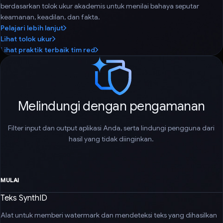
berdasarkan tolok ukur akademis untuk menilai bahaya seputar
keamanan, keadilan, dan fakta.
Pelajari lebih lanjut
Lihat tolok ukur
Lihat praktik terbaik tim red
Melindungi dengan pengamanan
Filter input dan output aplikasi Anda, serta lindungi pengguna dari
hasil yang tidak diinginkan.
MULAI
Teks SynthID
Alat untuk memberi watermark dan mendeteksi teks yang dihasilkan