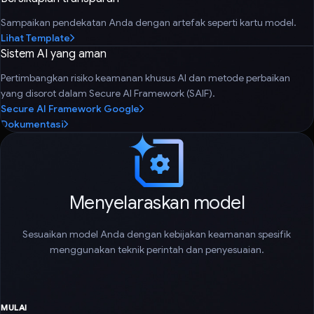
Sampaikan pendekatan Anda dengan artefak seperti kartu model.
Lihat Template
Sistem AI yang aman
Pertimbangkan risiko keamanan khusus AI dan metode perbaikan
yang disorot dalam Secure AI Framework (SAIF).
Secure AI Framework Google
Dokumentasi
Menyelaraskan model
Sesuaikan model Anda dengan kebijakan keamanan spesifik
menggunakan teknik perintah dan penyesuaian.
MULAI