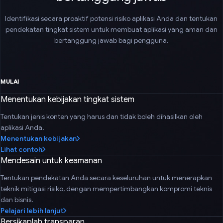
Identifikasi secara proaktif potensi risiko aplikasi Anda dan tentukan
pendekatan tingkat sistem untuk membuat aplikasi yang aman dan
bertanggung jawab bagi pengguna.
MULAI
Menentukan kebijakan tingkat sistem
Tentukan jenis konten yang harus dan tidak boleh dihasilkan oleh
aplikasi Anda.
Menentukan kebijakan
Lihat contoh
Mendesain untuk keamanan
Tentukan pendekatan Anda secara keseluruhan untuk menerapkan
teknik mitigasi risiko, dengan mempertimbangkan kompromi teknis
dan bisnis.
Pelajari lebih lanjut
Bersikaplah transparan