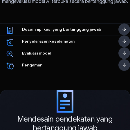
mengevaluasi model AI terbuka secara bertanggung jawab.
Desain aplikasi yang bertanggung jawab
Penyelarasan keselamatan
Evaluasi model
Pengaman
Mendesain pendekatan yang
bertanggung jawab