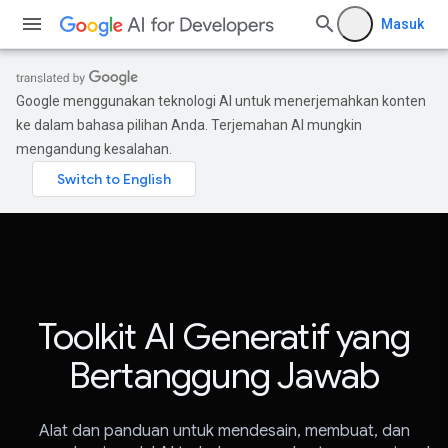
Masuk
Google menggunakan teknologi AI untuk menerjemahkan konten
ke dalam bahasa pilihan Anda. Terjemahan AI mungkin
mengandung kesalahan.
Toolkit AI Generatif yang
Bertanggung Jawab
Alat dan panduan untuk mendesain, membuat, dan