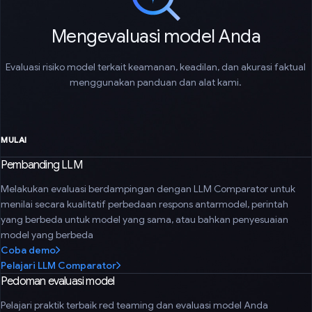
Mengevaluasi model Anda
Evaluasi risiko model terkait keamanan, keadilan, dan akurasi faktual
menggunakan panduan dan alat kami.
MULAI
Pembanding LLM
Melakukan evaluasi berdampingan dengan LLM Comparator untuk
menilai secara kualitatif perbedaan respons antarmodel, perintah
yang berbeda untuk model yang sama, atau bahkan penyesuaian
model yang berbeda
Coba demo
Pelajari LLM Comparator
Pedoman evaluasi model
Pelajari praktik terbaik red teaming dan evaluasi model Anda