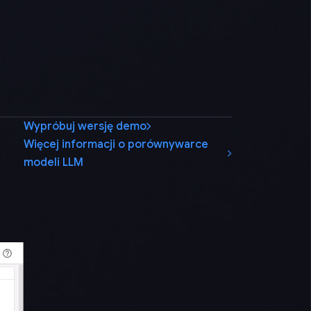
Wypróbuj wersję demo
Więcej informacji o porównywarce
modeli LLM