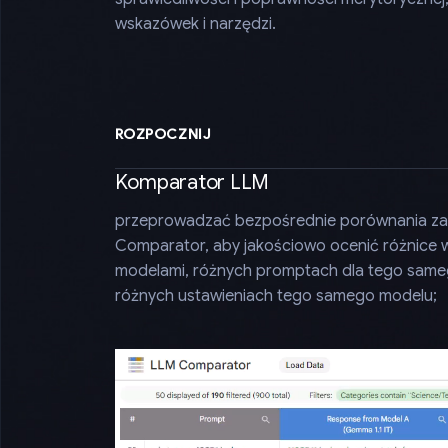
wskazówek i narzędzi.
ROZPOCZNIJ
Komparator LLM
przeprowadzać bezpośrednie porównania z
Comparator, aby jakościowo ocenić różnice
modelami, różnych promptach dla tego same
różnych ustawieniach tego samego modelu;