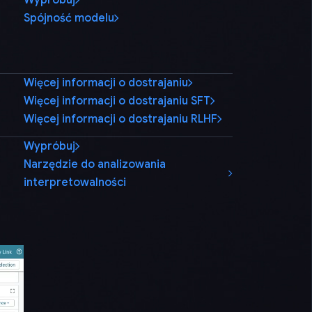
Spójność modelu
Więcej informacji o dostrajaniu
Więcej informacji o dostrajaniu SFT
Więcej informacji o dostrajaniu RLHF
Wypróbuj
Narzędzie do analizowania
interpretowalności