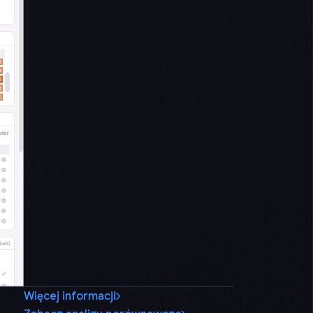
Więcej informacji