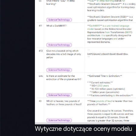
Wytyczne dotyczące oceny modelu