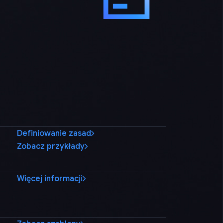
Definiowanie zasad
Zobacz przykłady
Więcej informacji