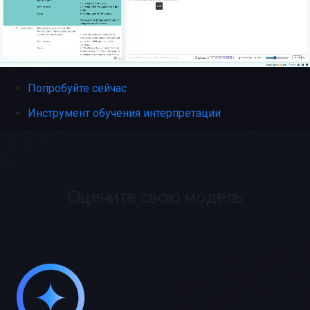
Попробуйте сейчас
Инструмент обучения интерпретации
Оцените свою модель