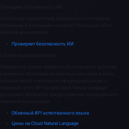
Проверяет безопасность ИИ
Обеспечьте соответствие безопасности ИИ вашим
политикам в отношении контента с помощью API и
панелей мониторинга.
Проверяет безопасность ИИ
Служба модерации текста
Определите список атрибутов безопасности, включая
различные потенциально опасные категории и темы,
которые могут считаться конфиденциальными, с
помощью этого API Google Cloud Natural Language,
доступного бесплатно при достижении определенного
лимита использования.
Облачный API естественного языка
Цены на Cloud Natural Language