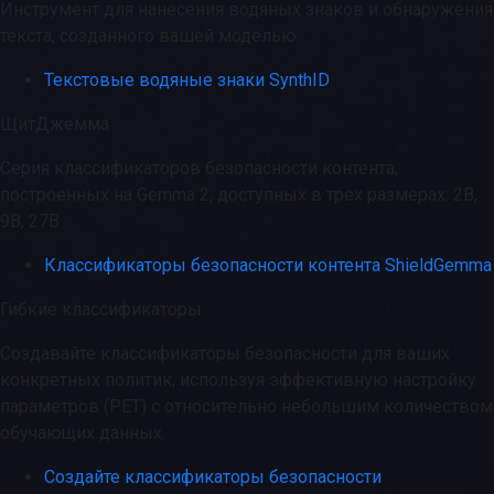
Инструмент для нанесения водяных знаков и обнаружения
текста, созданного вашей моделью.
Текстовые водяные знаки SynthID
ЩитДжемма
Серия классификаторов безопасности контента,
построенных на Gemma 2, доступных в трех размерах: 2B,
9B, 27B.
Классификаторы безопасности контента ShieldGemma
Гибкие классификаторы
Создавайте классификаторы безопасности для ваших
конкретных политик, используя эффективную настройку
параметров (PET) с относительно небольшим количеством
обучающих данных.
Создайте классификаторы безопасности