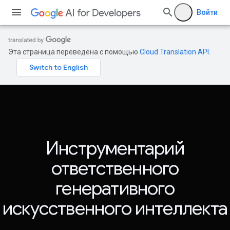
Войти
Эта страница переведена с помощью
Cloud Translation API
.
Инструментарий
ответственного
генеративного
искусственного интеллекта