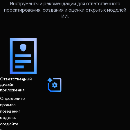
Инструменты и рекомендации для ответственного
проектирования, создания и оценки открытых моделей
ИИ.
Ответственный
дизайн
приложения
Определите
правила
поведения
модели,
создайте