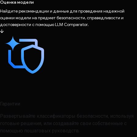
Оценка модели
Найдите рекомендации и данные для проведения надежной
оценки модели на предмет безопасности, справедливости и
достоверности с помощью LLM Comparator.
Гарантии
Развертывайте классификаторы безопасности, используя
готовые решения, или создавайте свои собственные с
помощью пошаговых руководств.