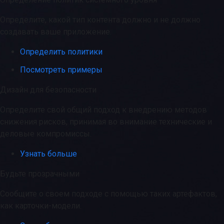
Определите, какой тип контента должно и не должно
создавать ваше приложение.
Определить политики
Посмотреть примеры
Дизайн для безопасности
Определите свой общий подход к внедрению методов
снижения рисков, принимая во внимание технические и
деловые компромиссы.
Узнать больше
Будьте прозрачными
Сообщите о своем подходе с помощью таких артефактов,
как карточки-модели.