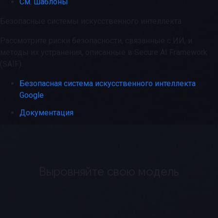
См. шаблоны
Безопасные системы искусственного интеллекта
Рассмотрите риски безопасности, связанные с ИИ, и
методы их устранения, описанные в Secure AI Framework
(SAIF).
Безопасная система искусственного интеллекта
Google
Документация
Выровняйте свою модель