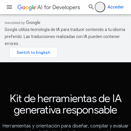
Acceder
Google utiliza tecnología de IA para traducir contenido a tu idioma
preferido. Las traducciones realizadas con IA pueden contener
errores.
Kit de herramientas de IA
generativa responsable
Herramientas y orientación para diseñar, compilar y evaluar