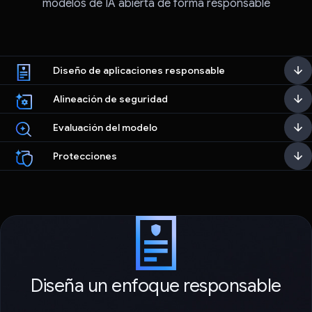
modelos de IA abierta de forma responsable
Diseño de aplicaciones responsable
Alineación de seguridad
Evaluación del modelo
Protecciones
Diseña un enfoque responsable