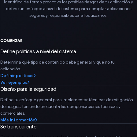
Identifica de forma proactiva los posibles riesgos de tu aplicación y
define un enfoque a nivel del sistema para compilar aplicaciones
seguras y responsables para los usuarios.
COMENZAR
Define políticas a nivel del sistema
Determina qué tipo de contenido debe generar y qué no tu
aplicación.
Definir políticas
Ver ejemplos
Diseño para la seguridad
Define tu enfoque general para implementar técnicas de mitigación
de riesgos, teniendo en cuenta las compensaciones técnicas y
comerciales.
Más información
Sé transparente