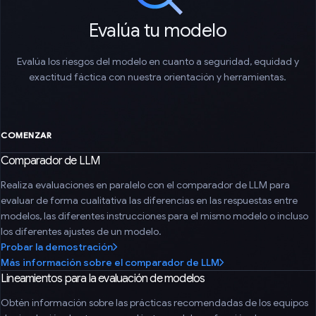
Evalúa tu modelo
Evalúa los riesgos del modelo en cuanto a seguridad, equidad y
exactitud fáctica con nuestra orientación y herramientas.
COMENZAR
Comparador de LLM
Realiza evaluaciones en paralelo con el comparador de LLM para
evaluar de forma cualitativa las diferencias en las respuestas entre
modelos, las diferentes instrucciones para el mismo modelo o incluso
los diferentes ajustes de un modelo.
Probar la demostración
Más información sobre el comparador de LLM
Lineamientos para la evaluación de modelos
Obtén información sobre las prácticas recomendadas de los equipos