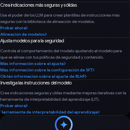
Crea indicaciones más seguras y sólidas
Usa el poder de los LLM para crear plantillas de instrucciones más
seguras con la biblioteca de alineación de modelos.
Probar ahora
Alineación de modelos
Ajusta modelos para la seguridad
Controla el comportamiento del modelo ajustando el modelo para
que se alinee con tus políticas de seguridad y contenido.
Más información sobre el ajuste
Más información sobre la configuración de SFT
Obtén información sobre el ajuste de RLHF
Investiga las instrucciones del modelo
Crea indicaciones seguras y útiles mediante mejoras iterativas con la
herramienta de interpretabilidad del aprendizaje (LIT).
Probar ahora
Herramienta de interpretabilidad del aprendizaje