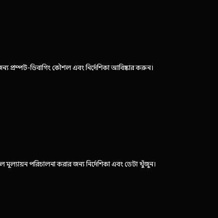
্য প্রম্পট-ডিবাগিং কৌশল এবং নির্দেশিকা আবিষ্কার করুন।
 মূল্যায়ন পরিচালনা করার জন্য নির্দেশিকা এবং ডেটা খুঁজুন।