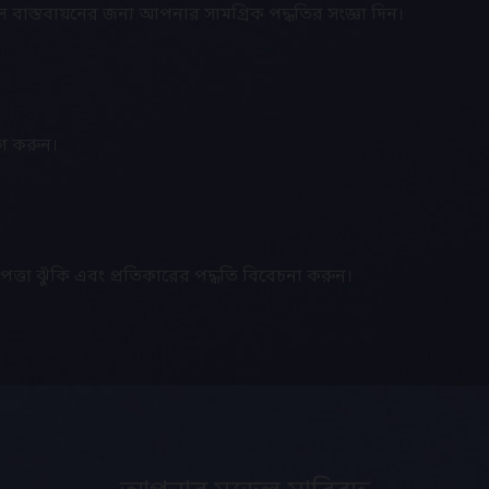
 বাস্তবায়নের জন্য আপনার সামগ্রিক পদ্ধতির সংজ্ঞা দিন।
গ করুন।
পত্তা ঝুঁকি এবং প্রতিকারের পদ্ধতি বিবেচনা করুন।