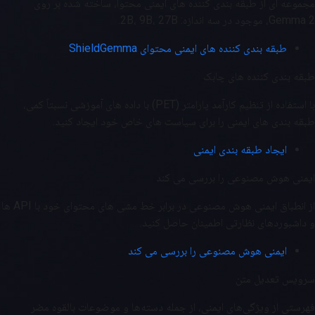
مجموعه ای از طبقه بندی کننده های ایمنی محتوا، ساخته شده بر روی
Gemma 2، موجود در سه اندازه: 2B، 9B، 27B.
طبقه بندی کننده های ایمنی محتوای ShieldGemma
طبقه بندی کننده های چابک
با استفاده از تنظیم کارآمد پارامتر (PET) با داده های آموزشی نسبتاً کمی،
طبقه بندی های ایمنی را برای سیاست های خاص خود ایجاد کنید.
ایجاد طبقه بندی ایمنی
ایمنی هوش مصنوعی را بررسی می کند
از انطباق ایمنی هوش مصنوعی در برابر خط مشی های محتوای خود با API ها
و داشبوردهای نظارتی اطمینان حاصل کنید.
ایمنی هوش مصنوعی را بررسی می کند
سرویس تعدیل متن
فهرستی از ویژگی‌های ایمنی، از جمله دسته‌ها و موضوعات بالقوه مضر