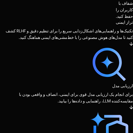
شفاف با
کاربران را
حفظ کنید.
تراز ایمنی
تکنیک‌ها و راهنمایی‌های اشکال‌زدایی سریع را برای تنظیم دقیق و RLHF کشف
کنید تا مدل‌های هوش مصنوعی را با خط‌مشی‌های ایمنی هماهنگ کنید.
ارزیابی مدل
برای انجام یک ارزیابی مدل قوی برای ایمنی، انصاف و واقعی بودن با
مقایسه‌کننده LLM، راهنمایی و داده‌ها را بیابید.