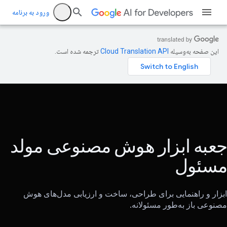
ورود به برنامه
این صفحه به‌وسیله
ترجمه شده است.
جعبه ابزار هوش مصنوعی مولد
مسئول
ابزار و راهنمایی برای طراحی، ساخت و ارزیابی مدل‌های هوش
مصنوعی باز به‌طور مسئولانه.