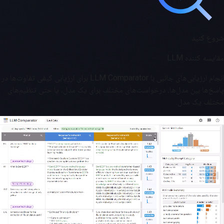
شروع کنید
مقایسه کننده LLM
انجام ارزیابی‌های جانبی با LLM Comparator برای ارزیابی کیفی تفاوت‌ها در
پاسخ‌ها بین مدل‌ها، درخواست‌های مختلف برای یک مدل، یا حتی تنظیم‌های
مختلف یک مدل.