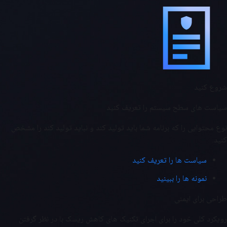
شروع کنید
سیاست های سطح سیستم را تعریف کنید
نوع محتوایی را که برنامه شما باید تولید کند و نباید تولید کند را مشخص
کنید.
سیاست ها را تعریف کنید
نمونه ها را ببینید
طراحی برای ایمنی
رویکرد کلی خود را برای اجرای تکنیک های کاهش ریسک با در نظر گرفتن