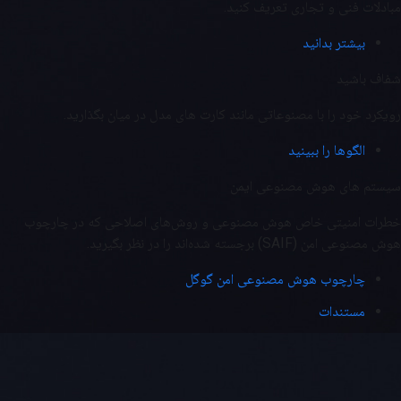
مبادلات فنی و تجاری تعریف کنید.
بیشتر بدانید
شفاف باشید
رویکرد خود را با مصنوعاتی مانند کارت های مدل در میان بگذارید.
الگوها را ببینید
سیستم های هوش مصنوعی ایمن
خطرات امنیتی خاص هوش مصنوعی و روش‌های اصلاحی که در چارچوب
هوش مصنوعی امن (SAIF) برجسته شده‌اند را در نظر بگیرید.
چارچوب هوش مصنوعی امن گوگل
مستندات