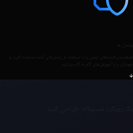
پادمان ها
طبقه‌بندی‌کننده‌های ایمنی را با استفاده از راه‌حل‌های آماده استفاده کنید یا
خودتان را با آموزش‌های گام به گام بسازید.
یک رویکرد مسئولانه طراحی کنید