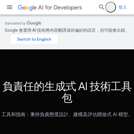
登入
Google 會運用 AI 技術將內容翻譯成你偏好的語言，但可能會出錯。
負責任的生成式 AI 技術工具
包
工具和指南：秉持負責態度設計、建構及評估開放式 AI 模型。