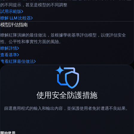
的不同提示，甚至是模型的不同調整
試用示範版
瞭解 LLM 比較器
模型評估指南
瞭解紅隊演練的最佳做法，並根據學術基準評估模型，以便評估安全
性、公平性和事實性方面的風險。
瞭解詳情
查看基準
查看紅隊最佳做法
使用安全防護措施
篩選應用程式的輸入和輸出內容，並保護使用者免於遭遇不良結果。
開始使用