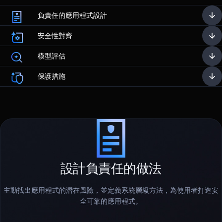
負責任的應用程式設計
安全性對齊
模型評估
保護措施
設計負責任的做法
主動找出應用程式的潛在風險，並定義系統層級方法，為使用者打造安
全可靠的應用程式。