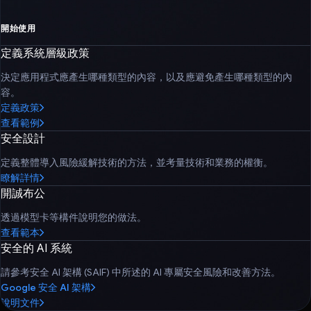
開始使用
定義系統層級政策
決定應用程式應產生哪種類型的內容，以及應避免產生哪種類型的內
容。
定義政策
查看範例
安全設計
定義整體導入風險緩解技術的方法，並考量技術和業務的權衡。
瞭解詳情
開誠布公
透過模型卡等構件說明您的做法。
查看範本
安全的 AI 系統
請參考安全 AI 架構 (SAIF) 中所述的 AI 專屬安全風險和改善方法。
Google 安全 AI 架構
說明文件