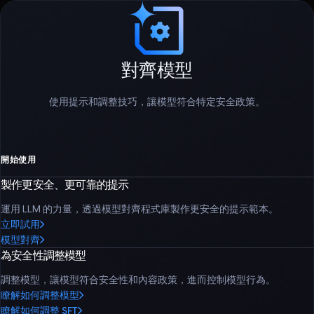
對齊模型
使用提示和調整技巧，讓模型符合特定安全政策。
開始使用
製作更安全、更可靠的提示
運用 LLM 的力量，透過模型對齊程式庫製作更安全的提示範本。
立即試用
模型對齊
為安全性調整模型
調整模型，讓模型符合安全性和內容政策，進而控制模型行為。
瞭解如何調整模型
瞭解如何調整 SFT