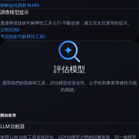
瞭解如何調整 RLHF
調查模型提示
透過學習技術可解釋性工具 (LIT) 不斷改善，建立安全且實用的提示。
立即試用
學習技術可解釋性工具
評估模型
運用我們的指南和工具，評估模型在安全性、公平性和事實準確性方面
的風險。
開始使用
LLM 比較器
使用 LLM 比較工具並排評估，以評估模型之間的回應差異、同一個模型