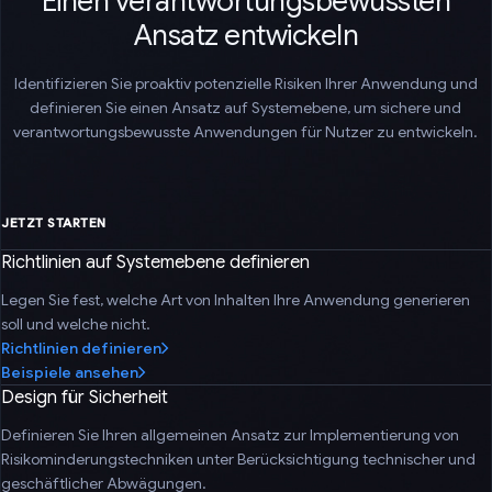
Einen verantwortungsbewussten
Ansatz entwickeln
Identifizieren Sie proaktiv potenzielle Risiken Ihrer Anwendung und
definieren Sie einen Ansatz auf Systemebene, um sichere und
verantwortungsbewusste Anwendungen für Nutzer zu entwickeln.
JETZT STARTEN
Richtlinien auf Systemebene definieren
Legen Sie fest, welche Art von Inhalten Ihre Anwendung generieren
soll und welche nicht.
Richtlinien definieren
Beispiele ansehen
Design für Sicherheit
Definieren Sie Ihren allgemeinen Ansatz zur Implementierung von
Risikominderungstechniken unter Berücksichtigung technischer und
geschäftlicher Abwägungen.