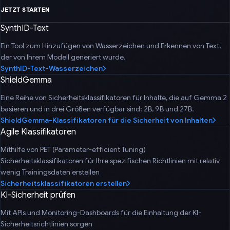
JETZT STARTEN
SynthID-Text
Ein Tool zum Hinzufügen von Wasserzeichen und Erkennen von Text,
der von Ihrem Modell generiert wurde.
SynthID-Text-Wasserzeichen
ShieldGemma
Eine Reihe von Sicherheitsklassifikatoren für Inhalte, die auf Gemma 2
basieren und in drei Größen verfügbar sind: 2B, 9B und 27B.
ShieldGemma-Klassifikatoren für die Sicherheit von Inhalten
Agile Klassifikatoren
Mithilfe von PET (Parameter-efficient Tuning)
Sicherheitsklassifikatoren für Ihre spezifischen Richtlinien mit relativ
wenig Trainingsdaten erstellen
Sicherheitsklassifikatoren erstellen
KI-Sicherheit prüfen
Mit APIs und Monitoring-Dashboards für die Einhaltung der KI-
Sicherheitsrichtlinien sorgen