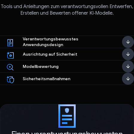
Tools und Anleitungen zum verantwortungsvollen Entwerfen,
Erstellen und Bewerten offener KI‑Modelle.
Verantwortungsbewusstes
Anwendungsdesign
Ausrichtung auf Sicherheit
Modellbewertung
Sicherheitsmaßnahmen