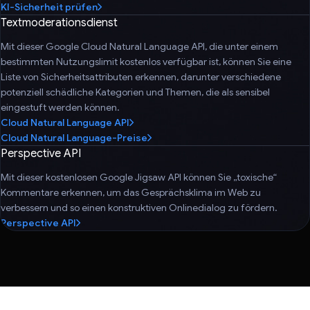
KI-Sicherheit prüfen
Textmoderationsdienst
Mit dieser Google Cloud Natural Language API, die unter einem
bestimmten Nutzungslimit kostenlos verfügbar ist, können Sie eine
Liste von Sicherheitsattributen erkennen, darunter verschiedene
potenziell schädliche Kategorien und Themen, die als sensibel
eingestuft werden können.
Cloud Natural Language API
Cloud Natural Language-Preise
Perspective API
Mit dieser kostenlosen Google Jigsaw API können Sie „toxische“
Kommentare erkennen, um das Gesprächsklima im Web zu
verbessern und so einen konstruktiven Onlinedialog zu fördern.
Perspective API