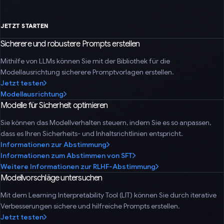
JETZT STARTEN
Sicherere und robustere Prompts erstellen
Mithilfe von LLMs können Sie mit der Bibliothek für die
Modellausrichtung sicherere Promptvorlagen erstellen.
Jetzt testen
Modellausrichtung
Modelle für Sicherheit optimieren
Sie können das Modellverhalten steuern, indem Sie es so anpassen,
dass es Ihren Sicherheits- und Inhaltsrichtlinien entspricht.
Informationen zur Abstimmung
Informationen zum Abstimmen von SFT
Weitere Informationen zur RLHF-Abstimmung
Modellvorschläge untersuchen
Mit dem Learning Interpretability Tool (LIT) können Sie durch iterative
Verbesserungen sichere und hilfreiche Prompts erstellen.
Jetzt testen