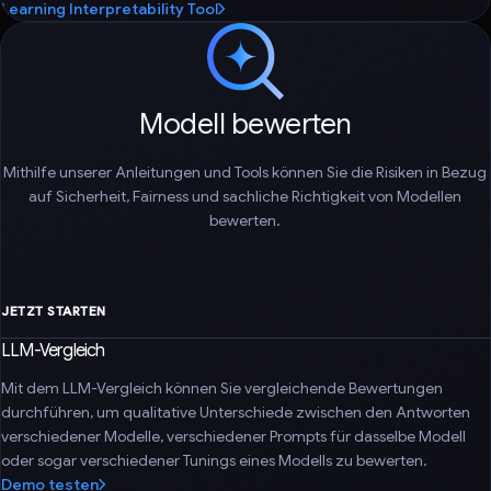
Learning Interpretability Tool
Modell bewerten
Mithilfe unserer Anleitungen und Tools können Sie die Risiken in Bezug
auf Sicherheit, Fairness und sachliche Richtigkeit von Modellen
bewerten.
JETZT STARTEN
LLM-Vergleich
Mit dem LLM-Vergleich können Sie vergleichende Bewertungen
durchführen, um qualitative Unterschiede zwischen den Antworten
verschiedener Modelle, verschiedener Prompts für dasselbe Modell
oder sogar verschiedener Tunings eines Modells zu bewerten.
Demo testen