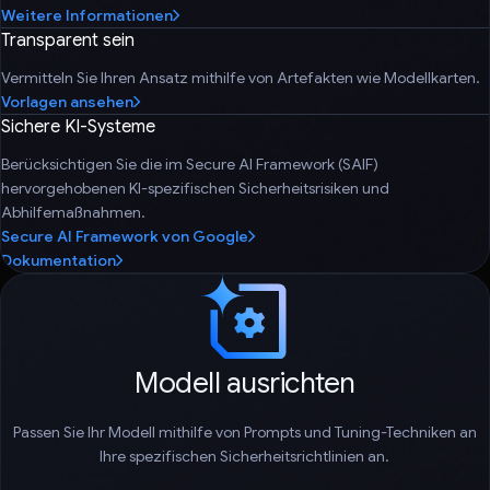
Weitere Informationen
Transparent sein
Vermitteln Sie Ihren Ansatz mithilfe von Artefakten wie Modellkarten.
Vorlagen ansehen
Sichere KI-Systeme
Berücksichtigen Sie die im Secure AI Framework (SAIF)
hervorgehobenen KI-spezifischen Sicherheitsrisiken und
Abhilfemaßnahmen.
Secure AI Framework von Google
Dokumentation
Modell ausrichten
Passen Sie Ihr Modell mithilfe von Prompts und Tuning-Techniken an
Ihre spezifischen Sicherheitsrichtlinien an.