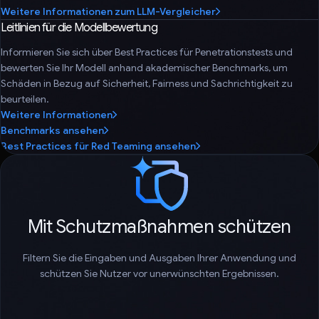
Weitere Informationen zum LLM-Vergleicher
Leitlinien für die Modellbewertung
Informieren Sie sich über Best Practices für Penetrationstests und
bewerten Sie Ihr Modell anhand akademischer Benchmarks, um
Schäden in Bezug auf Sicherheit, Fairness und Sachrichtigkeit zu
beurteilen.
Weitere Informationen
Benchmarks ansehen
Best Practices für Red Teaming ansehen
Mit Schutzmaßnahmen schützen
Filtern Sie die Eingaben und Ausgaben Ihrer Anwendung und
schützen Sie Nutzer vor unerwünschten Ergebnissen.