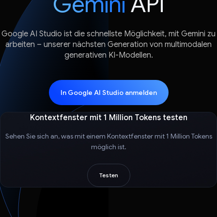
Gemini
API
Google AI Studio ist die schnellste Möglichkeit, mit Gemini zu
arbeiten – unserer nächsten Generation von multimodalen
generativen KI-Modellen.
In Google AI Studio anmelden
Kontextfenster mit 1 Million Tokens testen
Sehen Sie sich an, was mit einem Kontextfenster mit 1 Million Tokens
möglich ist.
Testen