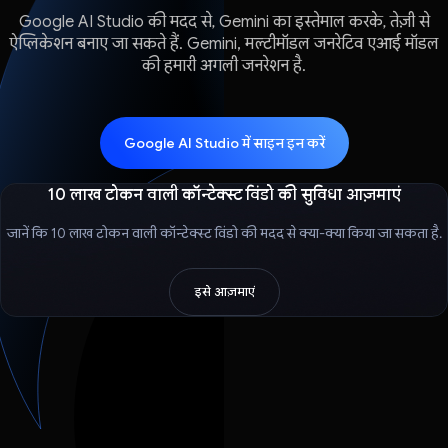
Google AI Studio की मदद से, Gemini का इस्तेमाल करके, तेज़ी से
ऐप्लिकेशन बनाए जा सकते हैं. Gemini, मल्टीमॉडल जनरेटिव एआई मॉडल
की हमारी अगली जनरेशन है.
Google AI Studio में साइन इन करें
10 लाख टोकन वाली कॉन्टेक्स्ट विंडो की सुविधा आज़माएं
जानें कि 10 लाख टोकन वाली कॉन्टेक्स्ट विंडो की मदद से क्या-क्या किया जा सकता है.
इसे आज़माएं