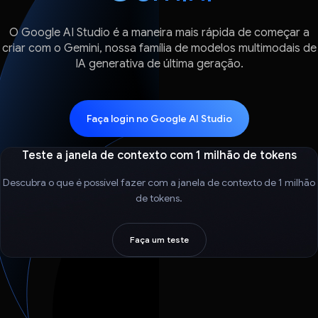
O Google AI Studio é a maneira mais rápida de começar a
criar com o Gemini, nossa família de modelos multimodais de
IA generativa de última geração.
Faça login no Google AI Studio
Teste a janela de contexto com 1 milhão de tokens
Descubra o que é possível fazer com a janela de contexto de 1 milhão
de tokens.
Faça um teste