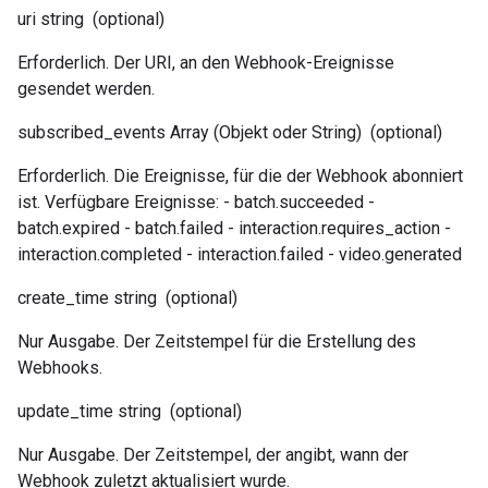
uri
string
(optional)
Erforderlich. Der URI, an den Webhook-Ereignisse
gesendet werden.
subscribed_events
Array (Objekt oder String)
(optional)
Erforderlich. Die Ereignisse, für die der Webhook abonniert
ist. Verfügbare Ereignisse: - batch.succeeded -
batch.expired - batch.failed - interaction.requires_action -
interaction.completed - interaction.failed - video.generated
create_time
string
(optional)
Nur Ausgabe. Der Zeitstempel für die Erstellung des
Webhooks.
update_time
string
(optional)
Nur Ausgabe. Der Zeitstempel, der angibt, wann der
Webhook zuletzt aktualisiert wurde.