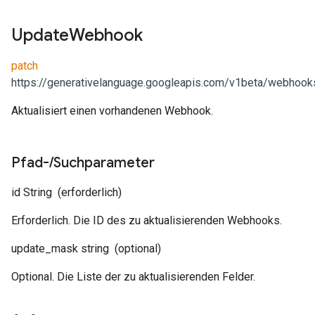
Update
Webhook
patch
https://generativelanguage.googleapis.com/v1beta/webhooks
Aktualisiert einen vorhandenen Webhook.
Pfad-
/
Suchparameter
id
String
(erforderlich)
Erforderlich. Die ID des zu aktualisierenden Webhooks.
update_mask
string
(optional)
Optional. Die Liste der zu aktualisierenden Felder.