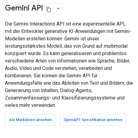
Gemini API
Die Gemini Interactions API ist eine experimentelle API,
mit der Entwickler generative KI-Anwendungen mit Gemini-
Modellen erstellen können. Gemini ist unser
leistungsstärkstes Modell, das von Grund auf multimodal
konzipiert wurde. Es kann generalisieren und problemlos
verschiedene Arten von Informationen wie Sprache, Bilder,
Audio, Video und Code verstehen, verarbeiten und
kombinieren. Sie können die Gemini API für
Anwendungsfälle wie das Ableiten von Text und Bildern, die
Generierung von Inhalten, Dialog-Agents,
Zusammenfassungs- und Klassifizierungssysteme und
vieles mehr verwenden.
Als Markdown ansehen
OpenAPI-Spezifikation ansehen