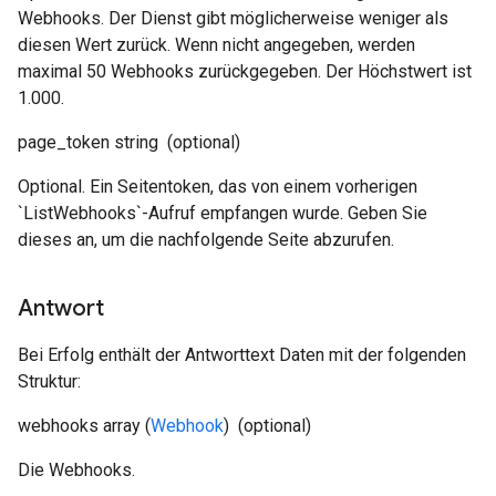
Webhooks. Der Dienst gibt möglicherweise weniger als
diesen Wert zurück. Wenn nicht angegeben, werden
maximal 50 Webhooks zurückgegeben. Der Höchstwert ist
1.000.
page_token
string
(optional)
Optional. Ein Seitentoken, das von einem vorherigen
`ListWebhooks`-Aufruf empfangen wurde. Geben Sie
dieses an, um die nachfolgende Seite abzurufen.
Antwort
Bei Erfolg enthält der Antworttext Daten mit der folgenden
Struktur:
webhooks
array (
Webhook
)
(optional)
Die Webhooks.