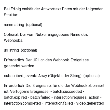
Bei Erfolg enthält der Antworttext Daten mit der folgenden
Struktur:
name
string
(optional)
Optional. Der vom Nutzer angegebene Name des
Webhooks.
uri
string
(optional)
Erforderlich. Der URI, an den Webhook-Ereignisse
gesendet werden.
subscribed_events
Array (Objekt oder String)
(optional)
Erforderlich. Die Ereignisse, für die der Webhook abonniert
ist. Verfügbare Ereignisse: - batch.succeeded -
batch.expired - batch.failed - interaction.requires_action -
interaction.completed - interaction.failed - video.generated