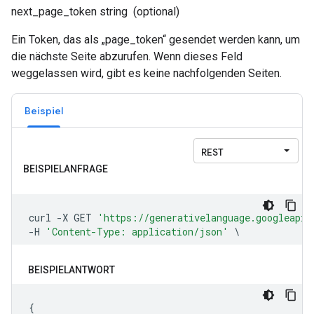
next_page_token
string
(optional)
Ein Token, das als „page_token“ gesendet werden kann, um
die nächste Seite abzurufen. Wenn dieses Feld
weggelassen wird, gibt es keine nachfolgenden Seiten.
Beispiel
BEISPIELANTWORT
{