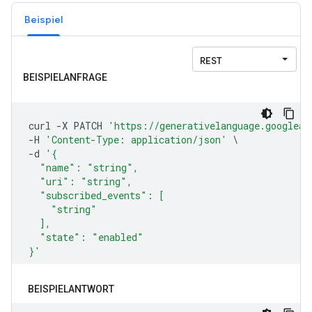
Beispiel
BEISPIELANTWORT