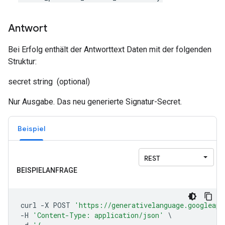
Antwort
Bei Erfolg enthält der Antworttext Daten mit der folgenden
Struktur:
secret
string
(optional)
Nur Ausgabe. Das neu generierte Signatur-Secret.
Beispiel