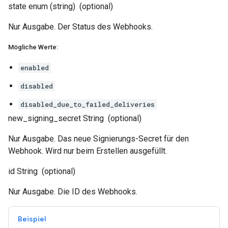
state
enum (string)
(optional)
Nur Ausgabe. Der Status des Webhooks.
Mögliche Werte:
enabled
disabled
disabled_due_to_failed_deliveries
new_signing_secret
String
(optional)
Nur Ausgabe. Das neue Signierungs-Secret für den
Webhook. Wird nur beim Erstellen ausgefüllt.
id
String
(optional)
Nur Ausgabe. Die ID des Webhooks.
Beispiel