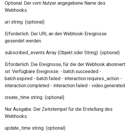
Optional. Der vom Nutzer angegebene Name des
Webhooks.
uri
string
(optional)
Erforderlich. Der URI, an den Webhook-Ereignisse
gesendet werden.
subscribed_events
Array (Objekt oder String)
(optional)
Erforderlich. Die Ereignisse, für die der Webhook abonniert
ist. Verfügbare Ereignisse: - batch.succeeded -
batch.expired - batch.failed - interaction.requires_action -
interaction.completed - interaction.failed - video.generated
create_time
string
(optional)
Nur Ausgabe. Der Zeitstempel für die Erstellung des
Webhooks.
update_time
string
(optional)