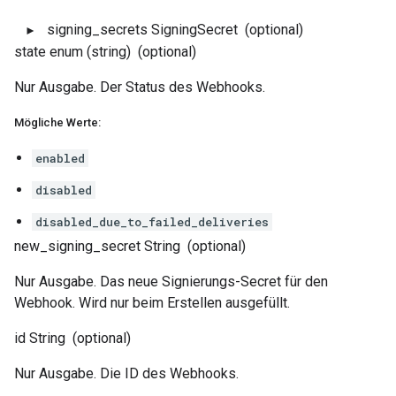
signing_secrets
SigningSecret
(optional)
state
enum (string)
(optional)
Nur Ausgabe. Der Status des Webhooks.
Mögliche Werte:
enabled
disabled
disabled_due_to_failed_deliveries
new_signing_secret
String
(optional)
Nur Ausgabe. Das neue Signierungs-Secret für den
Webhook. Wird nur beim Erstellen ausgefüllt.
id
String
(optional)
Nur Ausgabe. Die ID des Webhooks.