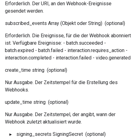
Erforderlich. Der URI, an den Webhook-Ereignisse
gesendet werden.
subscribed_events
Array (Objekt oder String)
(optional)
Erforderlich. Die Ereignisse, für die der Webhook abonniert
ist. Verfügbare Ereignisse: - batch.succeeded -
batch.expired - batch.failed - interaction.requires_action -
interaction.completed - interaction.failed - video.generated
create_time
string
(optional)
Nur Ausgabe. Der Zeitstempel für die Erstellung des
Webhooks.
update_time
string
(optional)
Nur Ausgabe. Der Zeitstempel, der angibt, wann der
Webhook zuletzt aktualisiert wurde.
signing_secrets
SigningSecret
(optional)