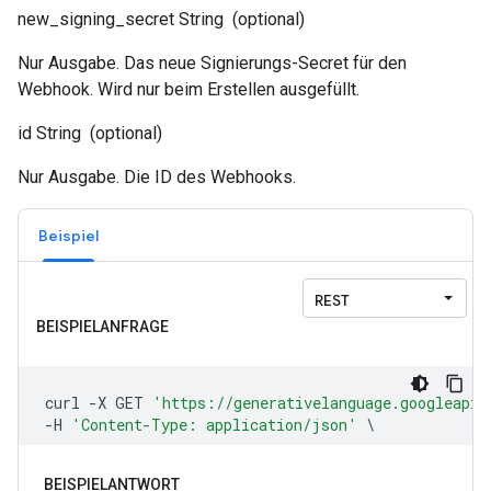
new_signing_secret
String
(optional)
Nur Ausgabe. Das neue Signierungs-Secret für den
Webhook. Wird nur beim Erstellen ausgefüllt.
id
String
(optional)
Nur Ausgabe. Die ID des Webhooks.
Beispiel
BEISPIELANTWORT