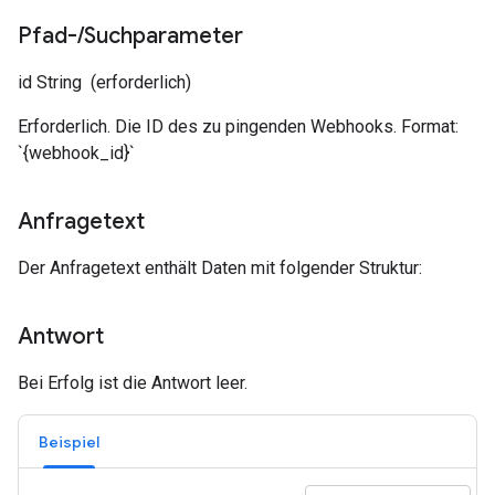
Pfad-
/
Suchparameter
id
String
(erforderlich)
Erforderlich. Die ID des zu pingenden Webhooks. Format:
`{webhook_id}`
Anfragetext
Der Anfragetext enthält Daten mit folgender Struktur:
Antwort
Bei Erfolg ist die Antwort leer.
Beispiel