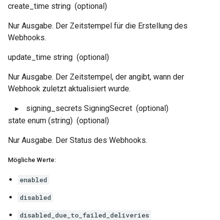
create_time
string
(optional)
Nur Ausgabe. Der Zeitstempel für die Erstellung des
Webhooks.
update_time
string
(optional)
Nur Ausgabe. Der Zeitstempel, der angibt, wann der
Webhook zuletzt aktualisiert wurde.
signing_secrets
SigningSecret
(optional)
state
enum (string)
(optional)
Nur Ausgabe. Der Status des Webhooks.
Mögliche Werte:
enabled
disabled
disabled_due_to_failed_deliveries