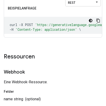
Ressourcen
Webhook
Eine Webhook-Ressource.
Felder
name
string
(optional)