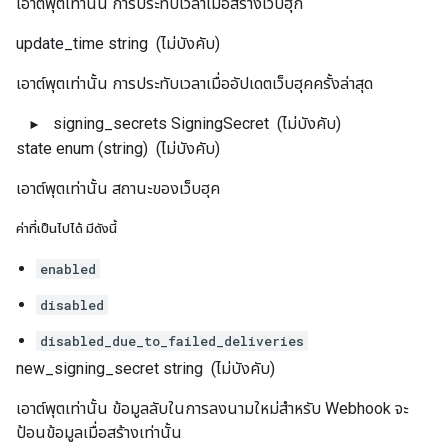
เอาต์พุตเท่านั้น การประทับเวลาเมื่อสร้างเว็บฮุก
update_time
string
(ไม่บังคับ)
เอาต์พุตเท่านั้น การประทับเวลาเมื่ออัปเดตเว็บฮุคครั้งล่าสุด
signing_secrets
SigningSecret
(ไม่บังคับ)
state
enum (string)
(ไม่บังคับ)
เอาต์พุตเท่านั้น สถานะของเว็บฮุค
ค่าที่เป็นไปได้ มีดังนี้
enabled
disabled
disabled_due_to_failed_deliveries
new_signing_secret
string
(ไม่บังคับ)
เอาต์พุตเท่านั้น ข้อมูลลับในการลงนามใหม่สำหรับ Webhook จะ
ป้อนข้อมูลเมื่อสร้างเท่านั้น