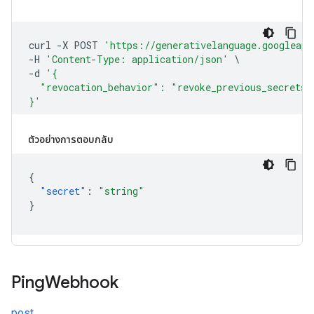
ตัวอย่างการตอบกลับ
{
"secret"
:
"string"
}
Ping
Webhook
post