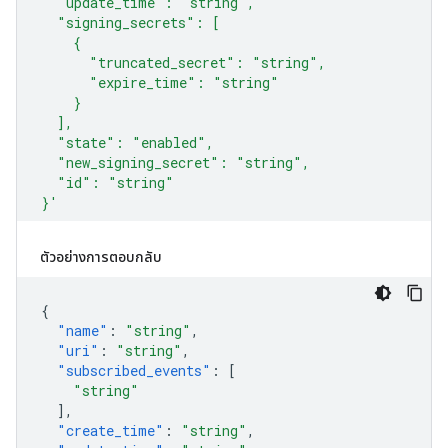
ตัวอย่างการตอบกลับ
{
"name"
:
"string"
,
"uri"
:
"string"
,
"subscribed_events"
:
[
"string"
],
"create_time"
:
"string"
,