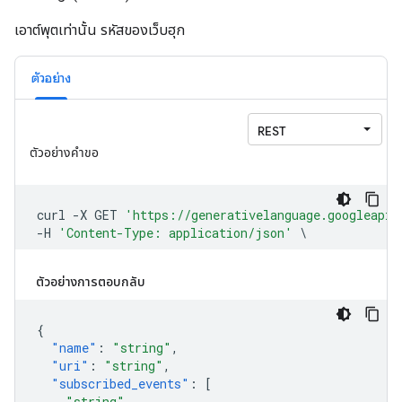
เอาต์พุตเท่านั้น รหัสของเว็บฮุก
ตัวอย่าง
ตัวอย่างการตอบกลับ
{
"name"
:
"string"
,
"uri"
:
"string"
,
"subscribed_events"
:
[
"string"