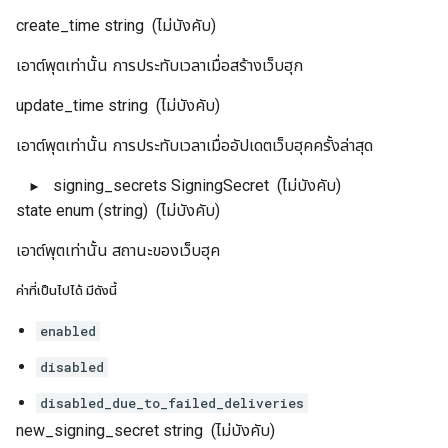
create_time
string
(ไม่บังคับ)
เอาต์พุตเท่านั้น การประทับเวลาเมื่อสร้างเว็บฮุก
update_time
string
(ไม่บังคับ)
เอาต์พุตเท่านั้น การประทับเวลาเมื่ออัปเดตเว็บฮุคครั้งล่าสุด
signing_secrets
SigningSecret
(ไม่บังคับ)
state
enum (string)
(ไม่บังคับ)
เอาต์พุตเท่านั้น สถานะของเว็บฮุค
ค่าที่เป็นไปได้ มีดังนี้
enabled
disabled
disabled_due_to_failed_deliveries
new_signing_secret
string
(ไม่บังคับ)