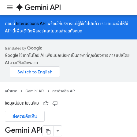
ตอนนี้
Interactions API
พร้อมให้บริการแก่ผู้ใช้ทั่วไปแล้ว เราขอแนะนำให้ใช้
API นี้เพื่อเข้าถึงฟีเจอร์และโมเดลล่าสุดทั้งหมด
Google ใช้เทคโนโลยี AI เพื่อแปลเนื้อหาเป็นภาษาที่คุณต้องการ การแปลโดย
AI อาจมีข้อผิดพลาด
หน้าแรก
Gemini API
การอ้างอิง API
ข้อมูลนี้มีประโยชน์ไหม
ส่งความคิดเห็น
Gemini API