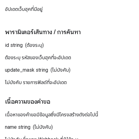
อัปเดตเว็บฮุคที่มีอยู่
พารามิเตอร์เส้นทาง
/
การค้นหา
id
string
(ต้องระบุ)
ต้องระบุ รหัสของเว็บฮุคที่จะอัปเดต
update_mask
string
(ไม่บังคับ)
ไม่บังคับ รายการฟิลด์ที่จะอัปเดต
เนื้อความของคำขอ
เนื้อหาของคำขอมีข้อมูลซึ่งมีโครงสร้างดังต่อไปนี้
name
string
(ไม่บังคับ)