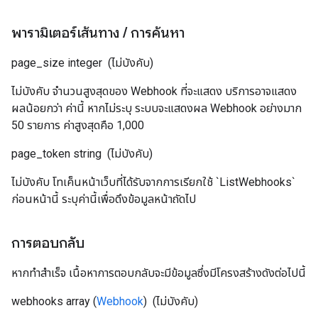
พารามิเตอร์เส้นทาง
/
การค้นหา
page_size
integer
(ไม่บังคับ)
ไม่บังคับ จำนวนสูงสุดของ Webhook ที่จะแสดง บริการอาจแสดง
ผลน้อยกว่า ค่านี้ หากไม่ระบุ ระบบจะแสดงผล Webhook อย่างมาก
50 รายการ ค่าสูงสุดคือ 1,000
page_token
string
(ไม่บังคับ)
ไม่บังคับ โทเค็นหน้าเว็บที่ได้รับจากการเรียกใช้ `ListWebhooks`
ก่อนหน้านี้ ระบุค่านี้เพื่อดึงข้อมูลหน้าถัดไป
การตอบกลับ
หากทำสำเร็จ เนื้อหาการตอบกลับจะมีข้อมูลซึ่งมีโครงสร้างดังต่อไปนี้
webhooks
array (
Webhook
)
(ไม่บังคับ)