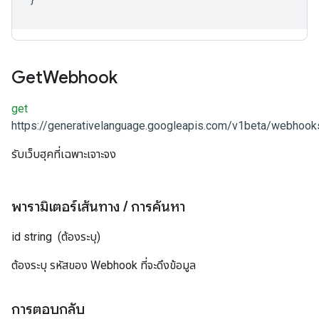
Get
Webhook
get
https://generativelanguage.googleapis.com/v1beta/webhooks
รับเว็บฮุคที่เฉพาะเจาะจง
พารามิเตอร์เส้นทาง
/
การค้นหา
id
string
(ต้องระบุ)
ต้องระบุ รหัสของ Webhook ที่จะดึงข้อมูล
การตอบกลับ