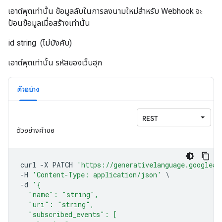
เอาต์พุตเท่านั้น ข้อมูลลับในการลงนามใหม่สำหรับ Webhook จะ
ป้อนข้อมูลเมื่อสร้างเท่านั้น
id
string
(ไม่บังคับ)
เอาต์พุตเท่านั้น รหัสของเว็บฮุก
ตัวอย่าง