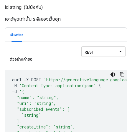
id
string
(ไม่บังคับ)
เอาต์พุตเท่านั้น รหัสของเว็บฮุก
ตัวอย่าง