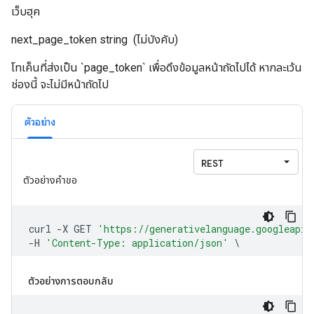
เว็บฮุค
next_page_token
string
(ไม่บังคับ)
โทเค็นที่ส่งเป็น `page_token` เพื่อดึงข้อมูลหน้าถัดไปได้ หากละเว้น
ช่องนี้ จะไม่มีหน้าถัดไป
ตัวอย่าง
ตัวอย่างการตอบกลับ