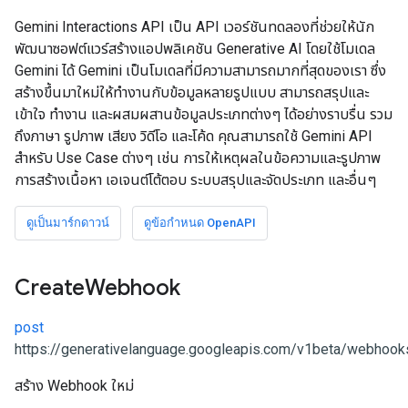
Gemini Interactions API เป็น API เวอร์ชันทดลองที่ช่วยให้นัก
พัฒนาซอฟต์แวร์สร้างแอปพลิเคชัน Generative AI โดยใช้โมเดล
Gemini ได้ Gemini เป็นโมเดลที่มีความสามารถมากที่สุดของเรา ซึ่ง
สร้างขึ้นมาใหม่ให้ทำงานกับข้อมูลหลายรูปแบบ สามารถสรุปและ
เข้าใจ ทำงาน และผสมผสานข้อมูลประเภทต่างๆ ได้อย่างราบรื่น รวม
ถึงภาษา รูปภาพ เสียง วิดีโอ และโค้ด คุณสามารถใช้ Gemini API
สำหรับ Use Case ต่างๆ เช่น การให้เหตุผลในข้อความและรูปภาพ
การสร้างเนื้อหา เอเจนต์โต้ตอบ ระบบสรุปและจัดประเภท และอื่นๆ
ดูเป็นมาร์กดาวน์
ดูข้อกำหนด OpenAPI
Create
Webhook
post
https://generativelanguage.googleapis.com/v1beta/webhook
สร้าง Webhook ใหม่