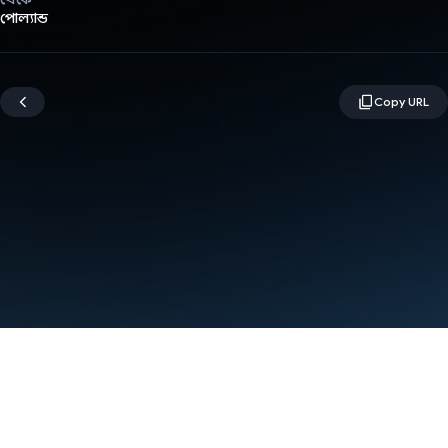
পোল্যান্ড