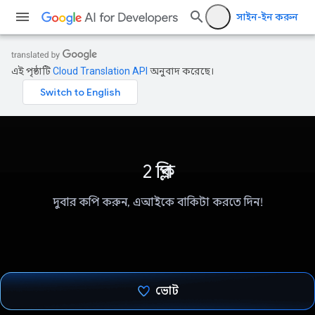
সাইন-ইন করুন
এই পৃষ্ঠাটি
Cloud Translation API
অনুবাদ করেছে।
2 ক্লিপ
দুবার কপি করুন, এআইকে বাকিটা করতে দিন!
ভোট