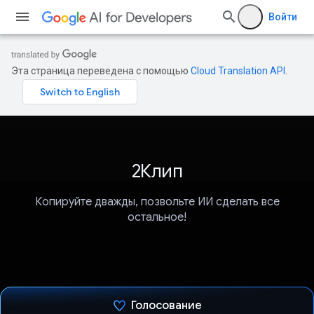
Войти
Эта страница переведена с помощью
Cloud Translation API
.
2Клип
Копируйте дважды, позвольте ИИ сделать все
остальное!
Голосование