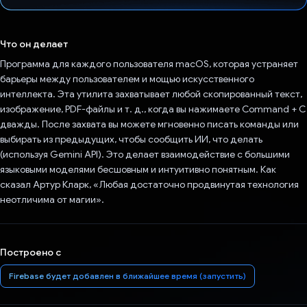
Проголосовал!
Что он делает
Программа для каждого пользователя macOS, которая устраняет
барьеры между пользователем и мощью искусственного
интеллекта. Эта утилита захватывает любой скопированный текст,
изображение, PDF-файлы и т. д., когда вы нажимаете Command + C
дважды. После захвата вы можете мгновенно писать команды или
выбирать из предыдущих, чтобы сообщить ИИ, что делать
(используя Gemini API). Это делает взаимодействие с большими
языковыми моделями бесшовным и интуитивно понятным. Как
сказал Артур Кларк, «Любая достаточно продвинутая технология
неотличима от магии».
Построено с
Firebase будет добавлен в ближайшее время (запустить)