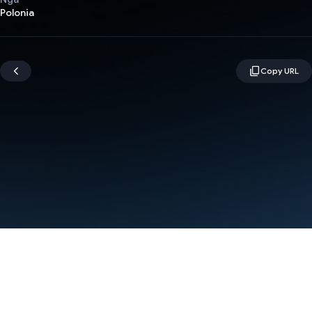
Polonia