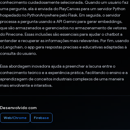
conhecimento cuidadosamente selecionada. Quando um usuário faz
uma pergunta, ela é enviada do PlayCanvas para um servidor Python
hospedado no PythonAnywhere pelo Flask. Em seguida, o servidor
processa a pergunta usando a API Gemini para gerar embeddings,
que são armazenados e gerenciados no armazenamento de vetores
do Pinecone. Essas inclusões são essenciais para ajudar o chatbot a
entender e recuperar as informações mais relevantes. Por fim, usando
o Langchain, o app gera respostas precisas e educativas adaptadas à
consulta do usuário.
Essa abordagem inovadora ajuda a preencher a lacuna entre o
conhecimento teórico e a experiência prática, facilitando o ensino e a
aprendizagem de conceitos industriais complexos de uma maneira
mais envolvente e interativa.
Desenvolvido com
Web/Chrome
Firebase