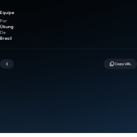
Equipe
Por
Übung
De
Brasil