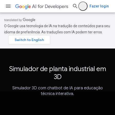
Fazer login
O Google usa tecnologia de IA na tradução de conteúdos para seu
idioma de preferência. As traduções com IA podem ter erros.
Simulador de planta industrial em
3D
Simulador 3D com chatbot de IA para educação
técnica interativa.