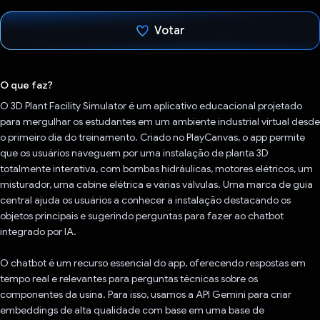
Votar
Voto dado.
O que faz?
O 3D Plant Facility Simulator é um aplicativo educacional projetado
para mergulhar os estudantes em um ambiente industrial virtual desde
o primeiro dia do treinamento. Criado no PlayCanvas, o app permite
que os usuários naveguem por uma instalação de planta 3D
totalmente interativa, com bombas hidráulicas, motores elétricos, um
misturador, uma cabine elétrica e várias válvulas. Uma marca de guia
central ajuda os usuários a conhecer a instalação destacando os
objetos principais e sugerindo perguntas para fazer ao chatbot
integrado por IA.
O chatbot é um recurso essencial do app, oferecendo respostas em
tempo real e relevantes para perguntas técnicas sobre os
componentes da usina. Para isso, usamos a API Gemini para criar
embeddings de alta qualidade com base em uma base de