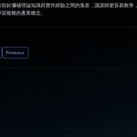
有助於彌補理論知識與實作經驗之間的落差，讓講師更容易教學
學習複雜的產業概念。
Firebase