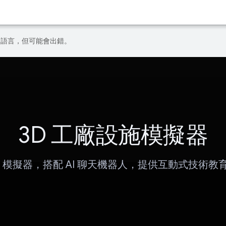
偏好的語言，但可能會出錯。
3D 工廠設施模擬器
D 模擬器，搭配 AI 聊天機器人，提供互動式技術教