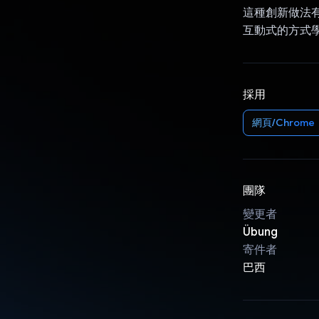
這種創新做法
互動式的方式
採用
網頁/Chrome
團隊
變更者
Übung
寄件者
巴西