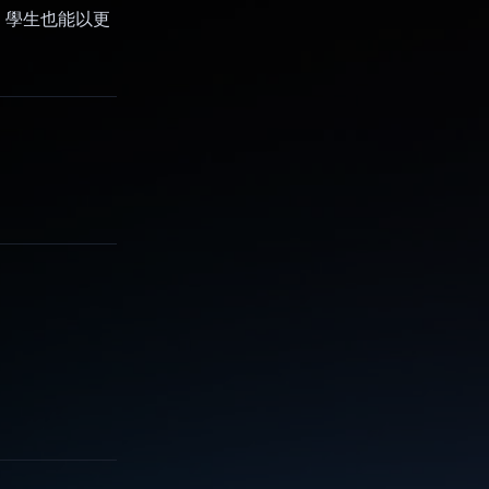
，學生也能以更