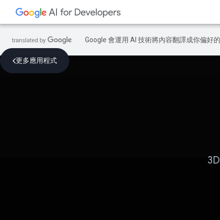
Google 會運用 AI 技術將內容翻譯成你
更多應用程式
3