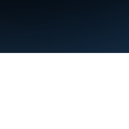
शर्तें
निजता
Manage cookies