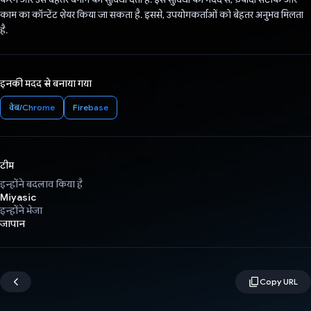
काम का कॉन्टेंट शेयर किया जा सकता है. इससे, उपयोगकर्ताओं को बेहतर अनुभव मिलता
है.
इनकी मदद से बनाया गया
वेब/Chrome
Firebase
टीम
इन्होंने बदलाव किया है
Miyasic
इन्होंने भेजा
जापान