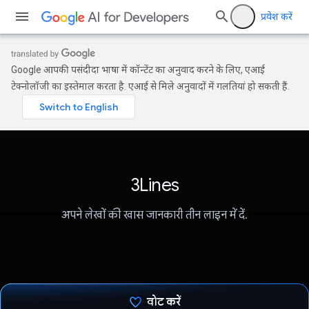
प्रवेश करें
Google आपकी पसंदीदा भाषा में कॉन्टेंट का अनुवाद करने के लिए, एआई
टेक्नोलॉजी का इस्तेमाल करता है. एआई से मिले अनुवादों में गलतियां हो सकती हैं.
3Lines
अपने लेखों की खास जानकारी तीन लाइन में दें.
वोट करें