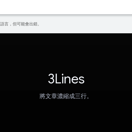
偏好的語言，但可能會出錯。
3Lines
將文章濃縮成三行。