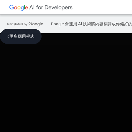
Google 會運用 AI 技術將內容翻譯成你
更多應用程式