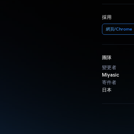
採用
網頁/Chrome
團隊
變更者
Miyasic
寄件者
日本