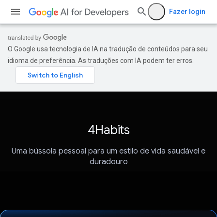
Fazer login
O Google usa tecnologia de IA na tradução de conteúdos para seu
idioma de preferência. As traduções com IA podem ter erros.
4Habits
Uma bússola pessoal para um estilo de vida saudável e
duradouro