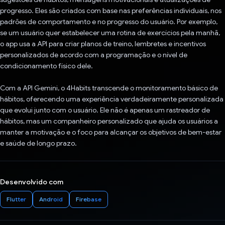
progresso. Eles são criados com base nas preferências individuais, nos
padrões de comportamento e no progresso do usuário. Por exemplo,
se um usuário quer estabelecer uma rotina de exercícios pela manhã,
o app usa a API para criar planos de treino, lembretes e incentivos
personalizados de acordo com a programação e o nível de
condicionamento físico dele.
Com a API Gemini, o 4Habits transcende o monitoramento básico de
hábitos, oferecendo uma experiência verdadeiramente personalizada
que evolui junto com o usuário. Ele não é apenas um rastreador de
hábitos, mas um companheiro personalizado que ajuda os usuários a
manter a motivação e o foco para alcançar os objetivos de bem-estar
e saúde de longo prazo.
Desenvolvido com
Flutter
Android
Firebase