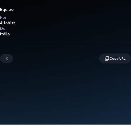
Equipe
Por
4Habits
De
Itália