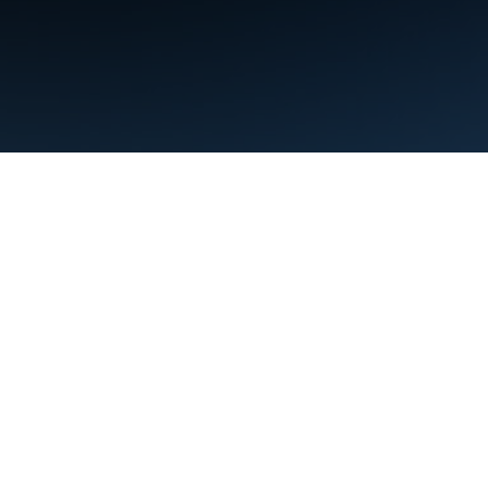
条款
隐私权政策
Manage cookies