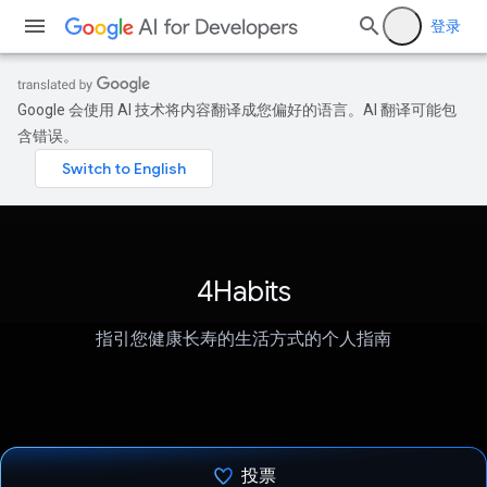
登录
Google 会使用 AI 技术将内容翻译成您偏好的语言。AI 翻译可能包
含错误。
4Habits
指引您健康长寿的生活方式的个人指南
投票