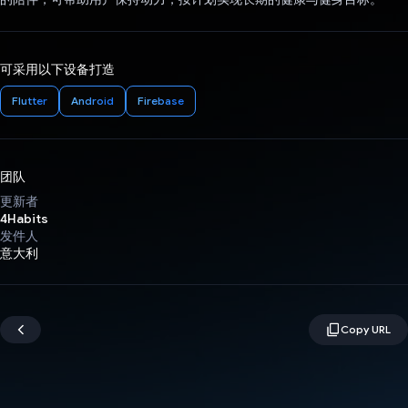
可采用以下设备打造
Flutter
Android
Firebase
团队
更新者
4Habits
发件人
意大利