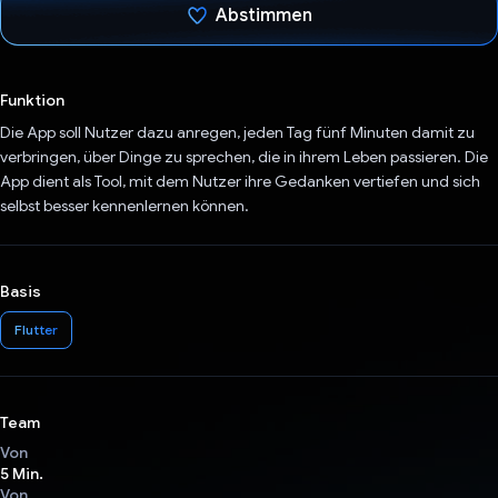
Abstimmen
Du hast abgestimmt
Funktion
Die App soll Nutzer dazu anregen, jeden Tag fünf Minuten damit zu
verbringen, über Dinge zu sprechen, die in ihrem Leben passieren. Die
App dient als Tool, mit dem Nutzer ihre Gedanken vertiefen und sich
selbst besser kennenlernen können.
Basis
Flutter
Team
Von
5 Min.
Von