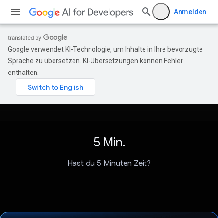
Anmelden
Google verwendet KI-Technologie, um Inhalte in Ihre bevorzugte
Sprache zu übersetzen. KI-Übersetzungen können Fehler
enthalten.
5 Min.
Hast du 5 Minuten Zeit?