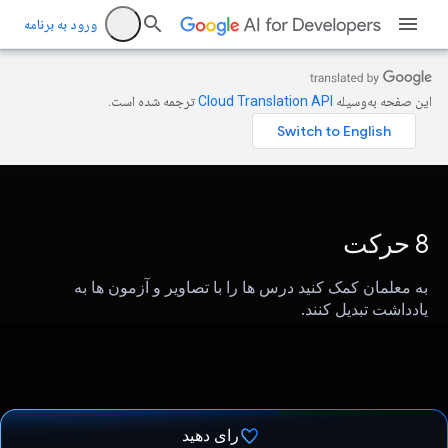
ورود به برنامه
این صفحه به‌وسیله
ترجمه شده است.
8 حرکت
به معلمان کمک کنید درس ها را با تصاویر و آزمون ها به
یادداشت تبدیل کنند.
رای دهید