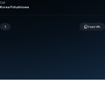
Od
Korea Południowa