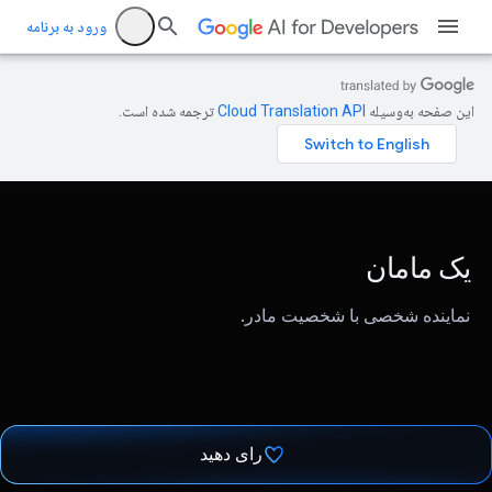
ورود به برنامه
این صفحه به‌وسیله
ترجمه شده است.
یک مامان
نماینده شخصی با شخصیت مادر.
رای دهید