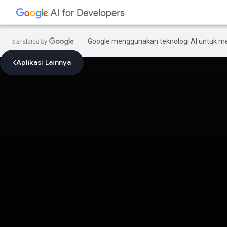
Google menggunakan teknologi AI untuk m
Aplikasi Lainnya