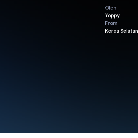
Oleh
Yoppy
From
Korea Selatan