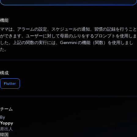
投票済み
機能
ママは、アラームの設定、スケジュールの通知、習慣の記録を行うこと
ができます。ユーザーに対して母親のふりをするプロンプトを使用しま
した。上記の関数の実行には、Genmini の機能（関数）を使用しまし
た。
構成
Flutter
チーム
By
Yoppy
差出人
韓国