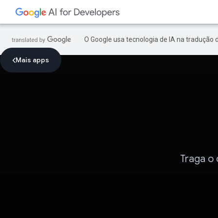
O Google usa tecnologia de IA na tradução 
Mais apps
Traga o 