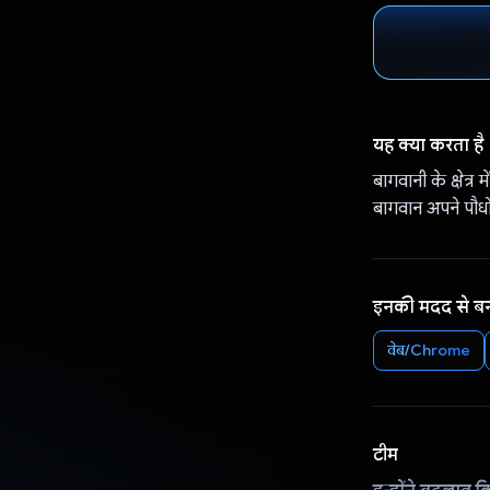
यह क्या करता है
बागवानी के क्षेत्र
बागवान अपने पौधो
इनकी मदद से ब
वेब/Chrome
टीम