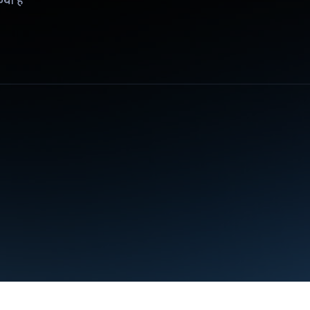
िया है