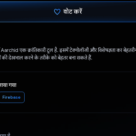
वोट करें
वोट कर दिया है!
 में Aarchid एक क्रांतिकारी टूल है. इसमें टेक्नोलॉजी और विशेषज्ञता का बेहतरीन
ं की देखभाल करने के तरीके को बेहतर बना सकते हैं.
नाया गया
Firebase