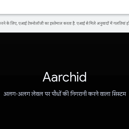
ने के लिए, एआई टेक्नोलॉजी का इस्तेमाल करता है. एआई से मिले अनुवादों में गलतियां हो
Aarchid
अलग-अलग लेवल पर पौधों की निगरानी करने वाला सिस्टम