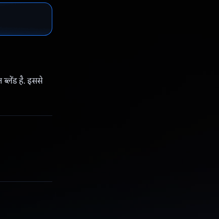
 ब्लेंड है. इससे