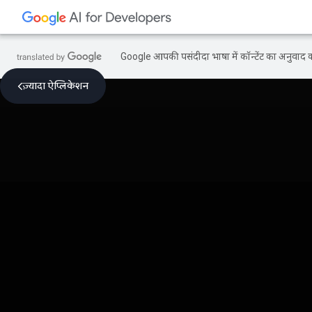
Google आपकी पसंदीदा भाषा में कॉन्टेंट का अनुवाद कर
ज़्यादा ऐप्लिकेशन