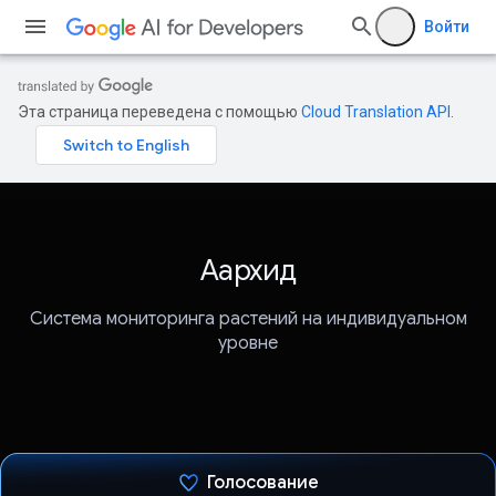
Войти
Эта страница переведена с помощью
Cloud Translation API
.
Аархид
Система мониторинга растений на индивидуальном
уровне
Голосование